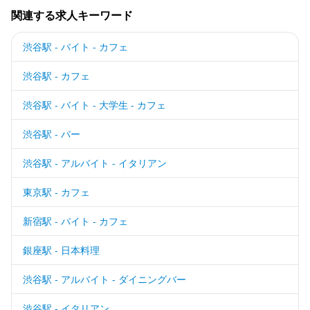
関連する求人キーワード
渋谷駅 - バイト - カフェ
渋谷駅 - カフェ
渋谷駅 - バイト - 大学生 - カフェ
渋谷駅 - バー
渋谷駅 - アルバイト - イタリアン
東京駅 - カフェ
新宿駅 - バイト - カフェ
銀座駅 - 日本料理
渋谷駅 - アルバイト - ダイニングバー
渋谷駅 - イタリアン