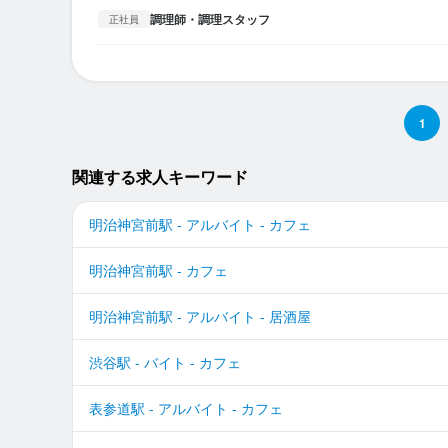
調理師・調理スタッフ
正社員
1
関連する求人キーワード
明治神宮前駅 - アルバイト - カフェ
明治神宮前駅 - カフェ
明治神宮前駅 - アルバイト - 居酒屋
渋谷駅 - バイト - カフェ
表参道駅 - アルバイト - カフェ