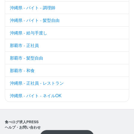
沖縄県 - バイト - 調理師
沖縄県 - バイト - 髪型自由
沖縄県 - 給与手渡し
那覇市 - 正社員
那覇市 - 髪型自由
那覇市 - 和食
沖縄県 - 正社員 - レストラン
沖縄県 - バイト - ネイルOK
食べログ求人PRESS
ヘルプ・お問い合わせ