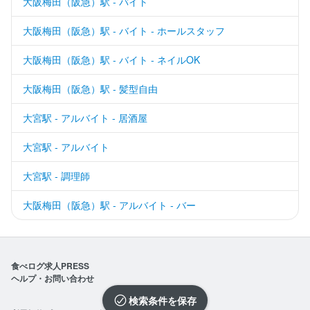
大阪梅田（阪急）駅 - バイト
大阪梅田（阪急）駅 - バイト - ホールスタッフ
大阪梅田（阪急）駅 - バイト - ネイルOK
大阪梅田（阪急）駅 - 髪型自由
大宮駅 - アルバイト - 居酒屋
大宮駅 - アルバイト
大宮駅 - 調理師
大阪梅田（阪急）駅 - アルバイト - バー
食べログ求人PRESS
ヘルプ・お問い合わせ
検索条件を保存