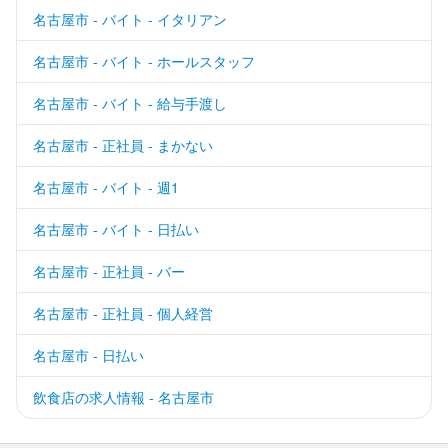
名古屋市 - バイト - イタリアン
名古屋市 - バイト - ホールスタッフ
名古屋市 - バイト - 給与手渡し
名古屋市 - 正社員 - まかない
名古屋市 - バイト - 週1
名古屋市 - バイト - 日払い
名古屋市 - 正社員 - バー
名古屋市 - 正社員 - 個人経営
名古屋市 - 日払い
飲食店の求人情報 - 名古屋市