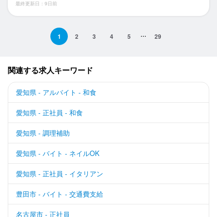
最終更新日：9日前
1
2
3
4
5
29
関連する求人キーワード
愛知県 - アルバイト - 和食
愛知県 - 正社員 - 和食
愛知県 - 調理補助
愛知県 - バイト - ネイルOK
愛知県 - 正社員 - イタリアン
豊田市 - バイト - 交通費支給
名古屋市 - 正社員