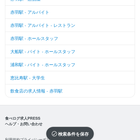
赤羽駅 - アルバイト
赤羽駅 - アルバイト - レストラン
赤羽駅 - ホールスタッフ
大船駅 - バイト - ホールスタッフ
浦和駅 - バイト - ホールスタッフ
恵比寿駅 - 大学生
飲食店の求人情報 - 赤羽駅
食べログ求人PRESS
ヘルプ・お問い合わせ
検索条件を保存
利用規約
プライバシーポリシー
企業情報