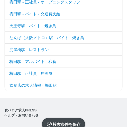
梅田駅 - 正社員 - オープニングスタッフ
梅田駅 - バイト - 交通費支給
天王寺駅 - バイト - 焼き鳥
なんば（大阪メトロ）駅 - バイト - 焼き鳥
淀屋橋駅 - レストラン
梅田駅 - アルバイト - 和食
梅田駅 - 正社員 - 居酒屋
飲食店の求人情報 - 梅田駅
食べログ求人PRESS
ヘルプ・お問い合わせ
検索条件を保存