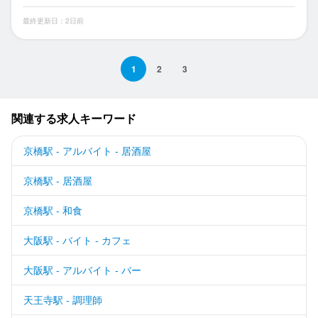
最終更新日：2日前
1
2
3
関連する求人キーワード
京橋駅 - アルバイト - 居酒屋
京橋駅 - 居酒屋
京橋駅 - 和食
大阪駅 - バイト - カフェ
大阪駅 - アルバイト - バー
天王寺駅 - 調理師