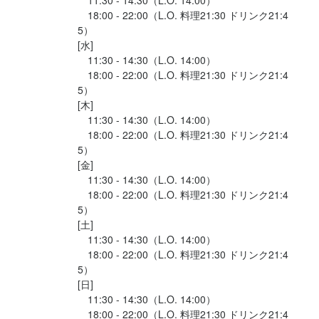
　18:00 - 22:00（L.O. 料理21:30 ドリンク21:4
5）

[水]

　11:30 - 14:30（L.O. 14:00）

　18:00 - 22:00（L.O. 料理21:30 ドリンク21:4
5）

[木]

　11:30 - 14:30（L.O. 14:00）

　18:00 - 22:00（L.O. 料理21:30 ドリンク21:4
5）

[金]

　11:30 - 14:30（L.O. 14:00）

　18:00 - 22:00（L.O. 料理21:30 ドリンク21:4
5）

[土]

　11:30 - 14:30（L.O. 14:00）

　18:00 - 22:00（L.O. 料理21:30 ドリンク21:4
5）

[日]

　11:30 - 14:30（L.O. 14:00）

　18:00 - 22:00（L.O. 料理21:30 ドリンク21:4