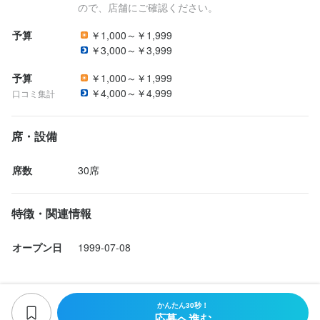
ので、店舗にご確認ください。
予算
￥1,000～￥1,999
￥3,000～￥3,999
予算
￥1,000～￥1,999
￥4,000～￥4,999
口コミ集計
席・設備
席数
30席
特徴・関連情報
オープン日
1999-07-08
かんたん30秒！
応募へ進む