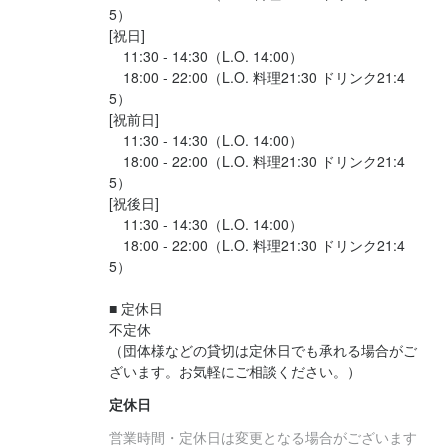
5）

[祝日]

　11:30 - 14:30（L.O. 14:00）

　18:00 - 22:00（L.O. 料理21:30 ドリンク21:4
5）

[祝前日]

　11:30 - 14:30（L.O. 14:00）

　18:00 - 22:00（L.O. 料理21:30 ドリンク21:4
5）

[祝後日]

　11:30 - 14:30（L.O. 14:00）

　18:00 - 22:00（L.O. 料理21:30 ドリンク21:4
5）

■ 定休日

不定休

（団体様などの貸切は定休日でも承れる場合がご
ざいます。お気軽にご相談ください。）
定休日
営業時間・定休日は変更となる場合がございます