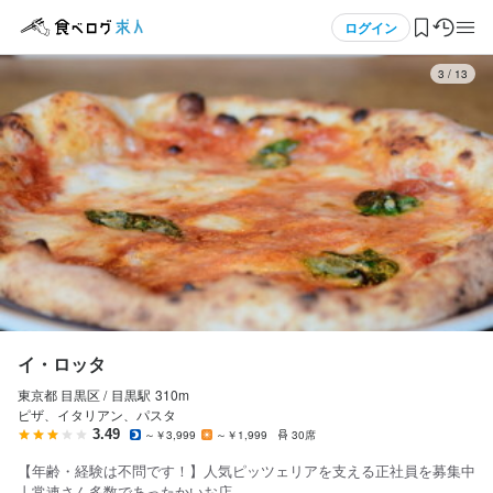
応募画面へ進む
応募画面へ進む
応募画面へ進む
応募画面へ進む
応募画面へ進む
応募画面へ進む
応募画面へ進む
応募画面へ進む
応募画面へ進む
応募画面へ進む
応募画面へ進む
応募画面へ進む
応募画面へ進む
応募画面へ進む
メニュー
ログイン
3
/
13
イ・ロッタ
イ・ロッタ
イ・ロッタ
イ・ロッタ
イ・ロッタ
イ・ロッタ
イ・ロッタ
イ・ロッタ
イ・ロッタ
イ・ロッタ
イ・ロッタ
イ・ロッタ
イ・ロッタ
イ・ロッタ
正社員
正社員
正社員
正社員
正社員
正社員
正社員
アルバイト・パート
アルバイト・パート
アルバイト・パート
アルバイト・パート
アルバイト・パート
アルバイト・パート
アルバイト・パート
ログイン・無料会員登録
ホールスタッフ・サービススタッフ
ホールスタッフ・サービススタッフ
調理師・調理スタッフ
調理師・調理スタッフ
調理補助・調理見習い
調理補助・調理見習い
ピザ職人・ピッツァイオーロ
ホールスタッフ・サービススタッフ
ホールスタッフ・サービススタッフ
調理師・調理スタッフ
調理師・調理スタッフ
調理補助・調理見習い
調理補助・調理見習い
ピザ職人・ピッツァイオーロ
ホールスタッフ・サービススタッフ
ホールスタッフ・サービススタッフ
調理師・調理スタッフ
調理師・調理スタッフ
調理補助・調理見習い
調理補助・調理見習い
ピザ職人・ピッツァイオーロ
ホールスタッフ・サービススタッフ
ホールスタッフ・サービススタッフ
調理師・調理スタッフ
調理師・調理スタッフ
調理補助・調理見習い
調理補助・調理見習い
ピザ職人・ピッツァイオーロ
食べログ求人TOP
月給
月給
月給
月給
月給
月給
月給
時給
時給
時給
時給
時給
時給
時給
290,000円〜
280,000円〜
300,000円〜
290,000円〜
250,000円〜
250,000円〜
300,000円〜
1,250円〜
1,250円〜
1,250円〜
1,250円〜
1,250円〜
1,250円〜
1,300円〜
求人検索
ボーナス・賞与あり
ボーナス・賞与あり
ボーナス・賞与あり
ボーナス・賞与あり
ボーナス・賞与あり
昇給あり
ボーナス・賞与あり
昇給あり
昇給あり
昇給あり
昇給あり
昇給あり
昇給あり
ボーナス・賞与あり
交通費支給
交通費支給
交通費支給
交通費支給
交通費支給
交通費支給
交通費支給
昇給あり
昇給あり
昇給あり
昇給あり
昇給あり
昇給あり
昇給あり
給与手渡しOK
給与手渡しOK
給与手渡しOK
給与手渡しOK
交通費支給
交通費支給
交通費支給
交通費支給
交通費支給
交通費支給
交通費支給
扶養内勤務OK
扶養内勤務OK
インセンティブあり
インセンティブあり
給与手渡しOK
給与手渡しOK
マイページ管理
試用期間
給与補足
試用期間
給与補足
試用期間
給与補足
試用期間
給与補足
給与補足
給与補足
給与補足
給与補足
給与補足
給与補足
試用期間1か月：時給1250円～
昇給年1回／賞与年2回
試用期間1か月：時給1250円～
昇給年1回／賞与年2回
試用期間1か月：時給1250
交通費支給：1日1000円まで
試用期間1か月：時給1250円～
・研修なし

交通費支給：1日1000円まで
・研修なし

交通費支給：1日1000円まで
交通費支給：1日1000円まで
・研修なし

・研修なし

閲覧履歴
イ・ロッタ
・交通費全額支給

・交通費全額支給

・交通費全額支給

・交通費全額支給

固定残業代
固定残業代
固定残業代
固定残業代
・時給UP
・時給UP
・時給UP
・時給UP
東京都 目黒区 /
目黒
駅
310m
気になる求人
※固定残業45時間・56,250円分を含む
※固定残業45時間・56,250円分を含む
※固定残業45時間・56,250円分を含む
※固定残業45時間・56,250円分を含む
ピザ、イタリアン、パスタ
勤務時間
勤務時間
勤務時間
勤務時間
勤務時間
勤務時間
3.49
～￥3,999
～￥1,999
30席
検索履歴・保存した条件
給与補足
給与補足
給与補足
給与補足
10:00～22:00(実働8h-休憩2.5h-残業有り(月平均20時間)
10:00～22:00(実働8h-休憩2.5h-残業有り(月平均20時間)
ランチ11:00〜14:00

ランチ11:00〜14:00（シフト制、週2日～OK）

ランチ11:00〜14:00（シフト制、週1日～OK）

ランチ11:00〜14:00（シフト制、週1日～OK）

【年齢・経験は不問です！】人気ピッツェリアを支える正社員を募集中
勤務時間
勤務時間
勤務時間
勤務時間
※経験・能力などを考慮のうえ決定します

※経験・能力などを考慮のうえ決定します

※経験・能力などを考慮のうえ決定します

※経験・能力などを考慮のうえ決定します

ディナー17:00～22:00
ディナー17:00～22:00(シフト制、週2日～OK)
ディナー17:00～22:00(シフト制、週1日～OK)
ディナー17:00～22:00(シフト制、週1日～OK)
丨常連さん多数であったかいお店