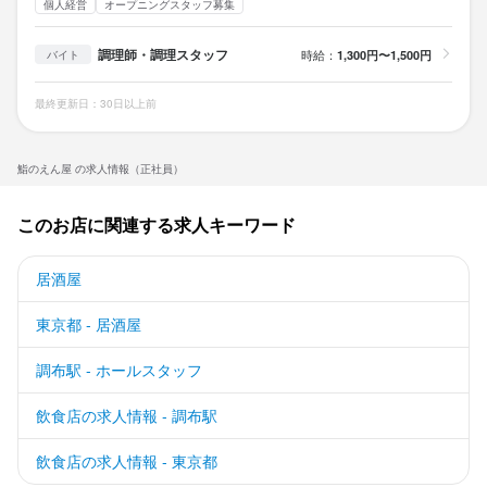
個人経営
オープニングスタッフ募集
調理師・調理スタッフ
時給：
1,300円〜1,500円
バイト
最終更新日：30日以上前
鮨のえん屋 の求人情報（正社員）
このお店に関連する求人キーワード
居酒屋
東京都 - 居酒屋
調布駅 - ホールスタッフ
飲食店の求人情報 - 調布駅
飲食店の求人情報 - 東京都