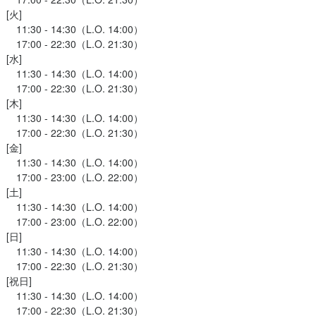
JAKEN 池袋本店
[火]

　11:30 - 14:30（L.O. 14:00）

　17:00 - 22:30（L.O. 21:30）

[水]

池袋3-15-11 内田ビル 1F
　11:30 - 14:30（L.O. 14:00）

　17:00 - 22:30（L.O. 21:30）

業者名
[木]

EN
　11:30 - 14:30（L.O. 14:00）

　17:00 - 22:30（L.O. 21:30）

[金]

　11:30 - 14:30（L.O. 14:00）

03/02
　17:00 - 23:00（L.O. 22:00）

[土]

　11:30 - 14:30（L.O. 14:00）

　17:00 - 23:00（L.O. 22:00）

[日]

　11:30 - 14:30（L.O. 14:00）

　17:00 - 22:30（L.O. 21:30）

[祝日]

　11:30 - 14:30（L.O. 14:00）

　17:00 - 22:30（L.O. 21:30）
