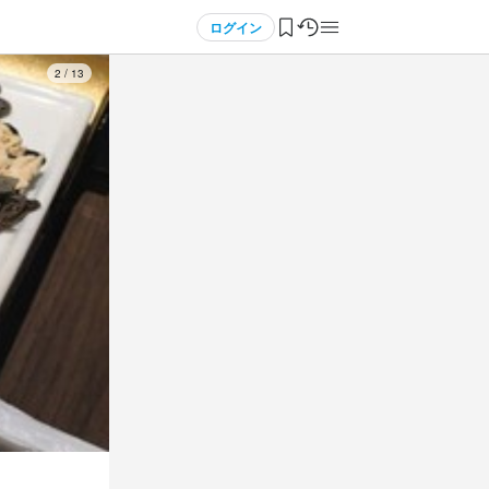
ログイン
3
/
13