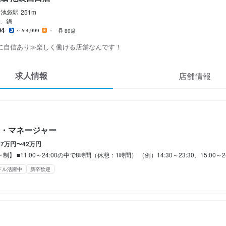
代は、時間外労働の有無にかかわらず30時間分（月3万円～）を支給しま
代は、時間外労働の有無にかかわらず30時間分（月3万円～）を支給しま
回）		

回）		

池袋
駅
251m
る時間外労働分は、手当を追加支給します。

る時間外労働分は、手当を追加支給します。

なったら…		

なったら…		

、鍋
0円！！		

0円！！		

04
～￥4,999
－
80席
給31.8万円～41万円（固定残業代含む）

給31.8万円～41万円（固定残業代含む）

は、時間外労働の有無にかかわらず30時間分（月3万円～5万円）を支給
は、時間外労働の有無にかかわらず30時間分（月3万円～5万円）を支給
に自信あり≫楽しく働ける店舗なんです！
	

	

る時間外労働分は、手当を追加支給します。

る時間外労働分は、手当を追加支給します。

あり		

あり		

求人情報
店舗情報
ては店長職からのスタートも可能。その場合は月給32万円～スタート
ては調理長からのスタートも可能。その場合は月給32万円～スタート
		

		

間
間
・マネージャー




27万円〜42万円
4:00の中で8時間（休憩：1時間）

4:00の中で8時間（休憩：1時間）

間
間
■11:00～24:00の中で8時間（休憩：1時間） （例）14:30～23:30、15:00～24:00 1日8時間～（休憩1時間） ※店舗によって
23:30、15:00～24:00

23:30、15:00～24:00

～（休憩1時間）

～（休憩1時間）





ドル活躍中
新卒歓迎
て若干異なります。
て若干異なります。




/週1日～OK！

/週1日～OK！

変動の可能性あり

変動の可能性あり
