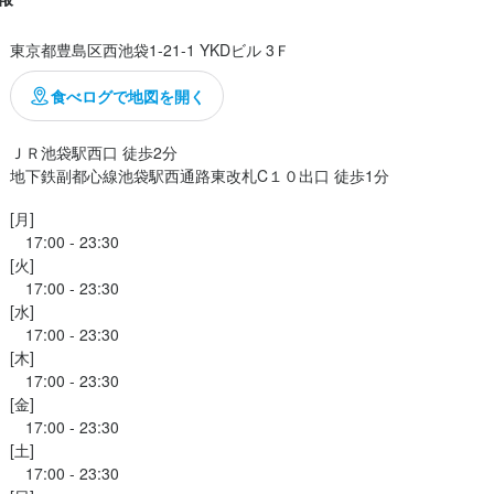
格
登録のメールアドレスへ

迎します＞

のご案内メールをお送りするので

東京都豊島区西池袋1-21-1 YKDビル 3Ｆ
・経験
もと、自分の好きなサービス業に専念したい方

ールよりご登録ください。

経営に興味がある方

格
食べログで地図を開く
＆バイトデビュー大歓迎　））

けて働きたい

・経験
運営ノウハウを学びキャリア形成したい

はお電話がつながりにくい場合がございます。

必要ございません！！

ＪＲ池袋駅西口 徒歩2分

調理好きな方
」というキモチがあれば大丈夫！

け直していただくか、

地下鉄副都心線池袋駅西通路東改札C１０出口 徒歩1分
＆バイトデビュー大歓迎　））

ご応募ください！
先輩スタッフがサポートするので

[月]

必要ございません！！

流れ
安な方もご安心ください！
　17:00 - 23:30

」というキモチがあれば大丈夫！

[火]

採用担当者からのメッセージ
　17:00 - 23:30

先輩スタッフがサポートするので

中です！

[水]

ること楽しみにしております！
安な方もご安心ください！
登録のメールアドレスへ

　17:00 - 23:30

人物像
[木]

のご案内メールをお送りするので

由がいい

　17:00 - 23:30

ールよりご登録ください。

[金]

に生活したい

人物像
　17:00 - 23:30



[土]

由がいい

春もしたい

はお電話がつながりにくい場合がございます。

　17:00 - 23:30

蔵 池袋西口店
に生活したい

お店で働きたい

け直していただくか、
