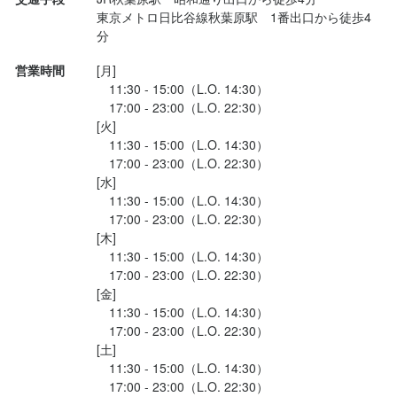
東京メトロ日比谷線秋葉原駅　1番出口から徒歩4
分　
最終更新日2024/06/20
営業時間
[月]

　11:30 - 15:00（L.O. 14:30）

　17:00 - 23:00（L.O. 22:30）

[火]

　11:30 - 15:00（L.O. 14:30）

　17:00 - 23:00（L.O. 22:30）

[水]

　11:30 - 15:00（L.O. 14:30）

　17:00 - 23:00（L.O. 22:30）

[木]

　11:30 - 15:00（L.O. 14:30）

　17:00 - 23:00（L.O. 22:30）

[金]

　11:30 - 15:00（L.O. 14:30）

　17:00 - 23:00（L.O. 22:30）

[土]

　11:30 - 15:00（L.O. 14:30）

　17:00 - 23:00（L.O. 22:30）
