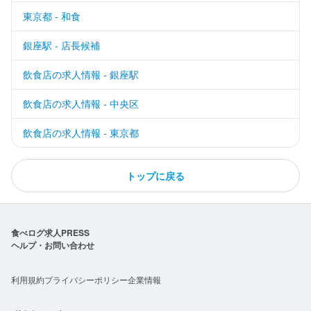
東京都 - 和食
銀座駅 - 店長候補
飲食店の求人情報 - 銀座駅
飲食店の求人情報 - 中央区
飲食店の求人情報 - 東京都
トップに戻る
食べログ求人PRESS
ヘルプ・お問い合わせ
利用規約
プライバシーポリシー
企業情報