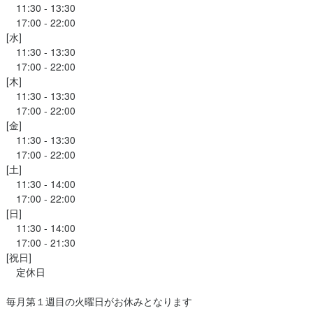
　11:30 - 13:30

　17:00 - 22:00

[水]

　11:30 - 13:30

　17:00 - 22:00

[木]

　11:30 - 13:30

　17:00 - 22:00

[金]

　11:30 - 13:30

　17:00 - 22:00

[土]

　11:30 - 14:00

　17:00 - 22:00

[日]

　11:30 - 14:00

　17:00 - 21:30

[祝日]

　定休日

毎月第１週目の火曜日がお休みとなります