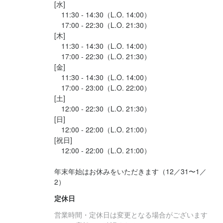
[水]

　11:30 - 14:30（L.O. 14:00）

　17:00 - 22:30（L.O. 21:30）

[木]

　11:30 - 14:30（L.O. 14:00）

　17:00 - 22:30（L.O. 21:30）

[金]

　11:30 - 14:30（L.O. 14:00）

　17:00 - 23:00（L.O. 22:00）

[土]

　12:00 - 22:30（L.O. 21:30）

[日]

　12:00 - 22:00（L.O. 21:00）

[祝日]

　12:00 - 22:00（L.O. 21:00）

年末年始はお休みをいただきます（12／31〜1／
2）
定休日
営業時間・定休日は変更となる場合がございます