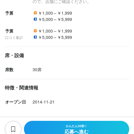
ので、店舗にご確認ください。
予算
￥1,000～￥1,999
￥5,000～￥5,999
予算
￥1,000～￥1,999
￥5,000～￥5,999
口コミ集計
席・設備
席数
30席
特徴・関連情報
オープン日
2014-11-21
かんたん30秒！
応募へ進む