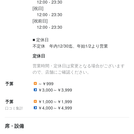
　12:00 - 23:30

[祝日]

　12:00 - 23:30

[祝前日]

　12:00 - 23:30

■ 定休日

不定休　年内12/30迄、年始1/2より営業
定休日
営業時間・定休日は変更となる場合がございます
ので、店舗にご確認ください。
予算
～￥999
￥3,000～￥3,999
予算
￥1,000～￥1,999
￥4,000～￥4,999
口コミ集計
席・設備