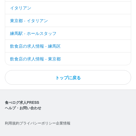
イタリアン
東京都 - イタリアン
練馬駅 - ホールスタッフ
飲食店の求人情報 - 練馬区
飲食店の求人情報 - 東京都
トップに戻る
食べログ求人PRESS
ヘルプ・お問い合わせ
利用規約
プライバシーポリシー
企業情報