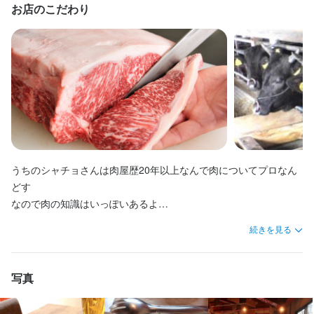
お店のこだわり
うちのシャチョさんは肉屋歴20年以上なんで肉についてプロなん
どす

なので肉の知識はいっぽいあるよ

シャチョさん独自の特殊な仕入れルートをボクにも紹介してくれ
続きを見る
写真