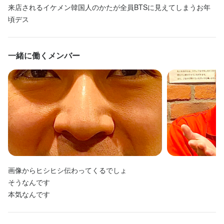
来店されるイケメン韓国人のかたが全員BTSに見えてしまうお年
頃デス
一緒に働くメンバー
画像からヒシヒシ伝わってくるでしょ

そうなんです

本気なんです