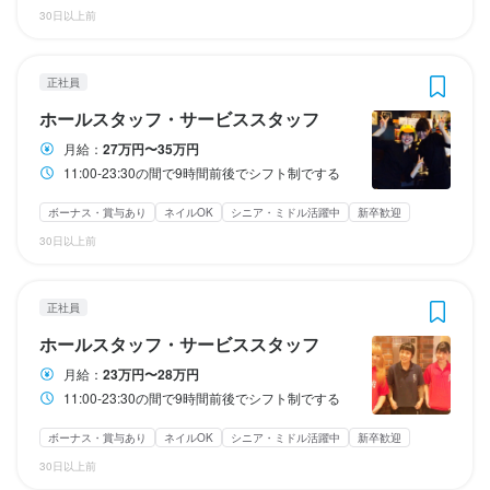
休日・休暇
休日・休暇
終電考慮あり
終電考慮あり
終電考慮あり
ダブルワーク・副業OK
ダブルワーク・副業OK
ダブルワーク・副業OK
シフト制
長期勤務歓迎
長期勤務歓迎
シフト制
シフト制
30日以上前
有給あり　原則月休8日以上

有給あり　原則月休8日以上

自由シフト制(毎回、時間・曜日を選べる)
自由シフト制(毎回、時間・曜日を選べる)
有給あり　原則月休8日以上

有給あり　原則月休8日以上

※月休8-12日
※月休8-12日
休日・休暇
休日・休暇
※月休8-12日

※月休8-12日

休日・休暇
月8日以上休みあり
月8日以上休みあり
完全週休2日制
完全週休2日制
年末年始休暇あり
年末年始休暇あり
シフトによりまする
シフトによりまする
正社員
希望日に取得可
希望日に取得可
休日・休暇
休日・休暇
原則週休3日
ホールスタッフ・サービススタッフ
日曜定休
月8日以上休みあり
月8日以上休みあり
平日のみ勤務OK(土日休み)
平日のみ勤務OK(土日休み)
土日祝のみ勤務OK
土日祝のみ勤務OK
夏季休暇あり
月8日以上休みあり
月8日以上休みあり
完全週休2日制
完全週休2日制
夏季休暇あり
夏季休暇あり
年末年始休暇あり
年末年始休暇あり
原則週休3日

原則週休3日

夏季休暇あり
年末年始休暇あり
年末年始休暇あり
GW休暇あり
GW休暇あり
GW休暇あり
GW休暇あり
待遇
待遇
月給：
27万円〜35万円
月8日以上休みあり
完全週休2日制
希望日に取得可
希望日に取得可
11:00-23:30の間で9時間前後でシフト制でする
社会保険

社会保険

月8日以上休みあり
月8日以上休みあり
完全週休2日制
完全週休2日制
夏季休暇あり
夏季休暇あり
年末年始休暇あり
年末年始休暇あり
待遇
待遇
交通費全額支給

交通費全額支給

待遇
待遇
GW休暇あり
GW休暇あり
ボーナス・賞与あり
ネイルOK
シニア・ミドル活躍中
新卒歓迎
待遇
昇給

昇給

30日以上前
交通費全額支給

交通費全額支給

社会保険

社会保険

賞与

賞与

社会保険

賄い・食事補助
賄い・食事補助
交通費全額支給

交通費全額支給

賄い・食事補助
賄い・食事補助
交通費全額支給

待遇
待遇
昇給

昇給

まかない・食事補助あり
まかない・食事補助あり
制服貸与
制服貸与
研修制度あり
研修制度あり
昇給

正社員
まかない・食事補助あり
まかない・食事補助あり
社会保険完備
社会保険完備
制服貸与
制服貸与
研修制度あり
研修制度あり
賞与

賞与

社会保険

社会保険

社内イベントあり(旅行、BBQ等)
社内イベントあり(旅行、BBQ等)
社員登用制度あり
独立支援制度あり
独立支援制度あり
独立実績あり
賞与

生産者への訪問研修あり
生産者への訪問研修あり
社内イベントあり(旅行、BBQ等)
社内イベントあり(旅行、BBQ等)
独立支援制度あり
独立支援制度あり
賄い・食事補助
賄い・食事補助
ホールスタッフ・サービススタッフ
独立実績あり
バイク通勤OK
バイク通勤OK
髪型自由
服装自由
髪型自由
ひげOK
服装自由
ネイルOK
ひげOK
ピアスOK
ネイルOK
交通費全額支給

交通費全額支給

賄い・食事補助
独立実績あり
独立実績あり
バイク通勤OK
バイク通勤OK
髪型自由
髪型自由
服装自由
服装自由
ひげOK
ひげOK
ネイルOK
ネイルOK
ピアスOK
昇給

昇給

ピアスOK
ピアスOK
月給：
23万円〜28万円
まかない・食事補助あり
まかない・食事補助あり
社会保険完備
社会保険完備
制服貸与
制服貸与
研修制度あり
研修制度あり
まかない・食事補助あり
社会保険完備
制服貸与
研修制度あり
賞与

賞与

生産者への訪問研修あり
生産者への訪問研修あり
社内イベントあり(旅行、BBQ等)
社内イベントあり(旅行、BBQ等)
独立支援制度あり
独立支援制度あり
11:00-23:30の間で9時間前後でシフト制でする
生産者への訪問研修あり
社内イベントあり(旅行、BBQ等)
独立支援制度あり
特徴
賄い・食事補助
賄い・食事補助
独立実績あり
独立実績あり
バイク通勤OK
バイク通勤OK
髪型自由
髪型自由
服装自由
服装自由
ひげOK
ひげOK
ネイルOK
ネイルOK
独立実績あり
バイク通勤OK
髪型自由
服装自由
ひげOK
ネイルOK
特徴
ピアスOK
ピアスOK
ボーナス・賞与あり
ネイルOK
シニア・ミドル活躍中
新卒歓迎
特徴
特徴
ピアスOK
まかない・食事補助あり
まかない・食事補助あり
社会保険完備
社会保険完備
制服貸与
制服貸与
研修制度あり
研修制度あり
履歴書不要
学歴不問
未経験者歓迎
独立希望者歓迎
新卒歓迎
第二新卒歓迎
生産者への訪問研修あり
生産者への訪問研修あり
社内イベントあり(旅行、BBQ等)
社内イベントあり(旅行、BBQ等)
独立支援制度あり
独立支援制度あり
30日以上前
履歴書不要
Uターン・Iターン歓迎
学歴不問
フリーター歓迎
未経験者歓迎
独立希望者歓迎
大学生歓迎
高校生歓迎
新卒歓迎
留学生歓迎
第二新卒歓迎
学歴不問
学歴不問
未経験者歓迎
未経験者歓迎
独立希望者歓迎
独立希望者歓迎
シニア・ミドル活躍中
新卒歓迎
第二新卒歓迎
ブランクOK
独立実績あり
独立実績あり
バイク通勤OK
バイク通勤OK
髪型自由
髪型自由
服装自由
服装自由
ひげOK
ひげOK
ネイルOK
ネイルOK