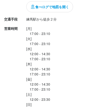
食べログで地図を開く
交通手段
練馬駅から徒歩２分
営業時間
[月]

　17:00 - 23:10

[火]

　17:00 - 23:10

[水]

　12:00 - 14:30

　17:00 - 23:10

[木]

　12:00 - 14:30

　17:00 - 23:10

[金]

　12:00 - 14:30

　17:00 - 23:10

[土]

　12:00 - 23:30

[日]
