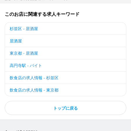
このお店に関連する求人キーワード
杉並区 - 居酒屋
居酒屋
東京都 - 居酒屋
高円寺駅 - バイト
飲食店の求人情報 - 杉並区
飲食店の求人情報 - 東京都
トップに戻る