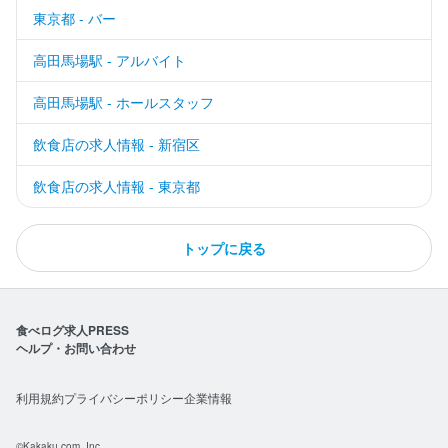
東京都 - バー
高田馬場駅 - アルバイト
高田馬場駅 - ホールスタッフ
飲食店の求人情報 - 新宿区
飲食店の求人情報 - 東京都
トップに戻る
食べログ求人PRESS
ヘルプ・お問い合わせ
利用規約
プライバシーポリシー
企業情報
©Kakaku.com, Inc.