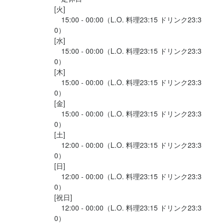
[火]

　15:00 - 00:00（L.O. 料理23:15 ドリンク23:3
最終更新日2026/06/16
0）

[水]

　15:00 - 00:00（L.O. 料理23:15 ドリンク23:3
0）

[木]

　15:00 - 00:00（L.O. 料理23:15 ドリンク23:3
0）

[金]

　15:00 - 00:00（L.O. 料理23:15 ドリンク23:3
0）

[土]

　12:00 - 00:00（L.O. 料理23:15 ドリンク23:3
0）

[日]

　12:00 - 00:00（L.O. 料理23:15 ドリンク23:3
0）

[祝日]

　12:00 - 00:00（L.O. 料理23:15 ドリンク23:3
0）
