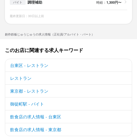
調理補助
時給：
1,300円〜
バイト
最終更新日：30日以上前
創作鉄板じゅうじゅうの求人情報（正社員/アルバイト・パート）
このお店に関連する求人キーワード
台東区 - レストラン
レストラン
東京都 - レストラン
御徒町駅 - バイト
飲食店の求人情報 - 台東区
飲食店の求人情報 - 東京都