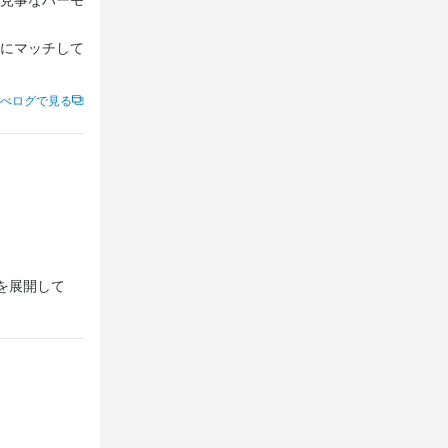
にマッチして
べログで見る
使いやすい雰
を展開して
いアイデアは