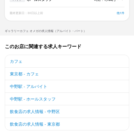
最終更新日：30日以上前
他1件
ギャラリーカフェ オメガの求人情報（アルバイト・パート）
このお店に関連する求人キーワード
カフェ
東京都 - カフェ
中野駅 - アルバイト
中野駅 - ホールスタッフ
飲食店の求人情報 - 中野区
飲食店の求人情報 - 東京都