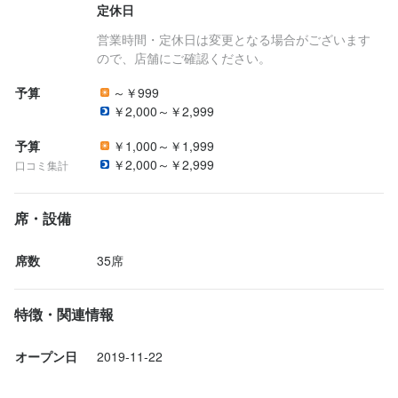
定休日
営業時間・定休日は変更となる場合がございます
ので、店舗にご確認ください。
予算
～￥999
￥2,000～￥2,999
予算
￥1,000～￥1,999
￥2,000～￥2,999
口コミ集計
席・設備
席数
35席
特徴・関連情報
オープン日
2019-11-22