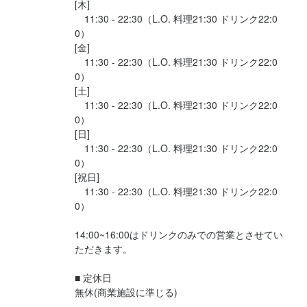
[木]

　11:30 - 22:30（L.O. 料理21:30 ドリンク22:0
0）

[金]

　11:30 - 22:30（L.O. 料理21:30 ドリンク22:0
0）

[土]

　11:30 - 22:30（L.O. 料理21:30 ドリンク22:0
0）

[日]

　11:30 - 22:30（L.O. 料理21:30 ドリンク22:0
0）

[祝日]

　11:30 - 22:30（L.O. 料理21:30 ドリンク22:0
0）

14:00~16:00はドリンクのみでの営業とさせてい
ただきます。

■ 定休日

無休(商業施設に準じる)