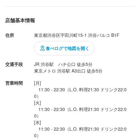
店舗基本情報
住所
東京都渋谷区宇田川町15-1 渋谷パルコ B1F
食べログで地図を開く
交通手段
JR 渋谷駅　ハチ公口 徒歩5分

東京メトロ 渋谷駅 A3出口 徒歩5分
営業時間
[月]

　11:30 - 22:30（L.O. 料理21:30 ドリンク22:0
0）

[火]

　11:30 - 22:30（L.O. 料理21:30 ドリンク22:0
0）

[水]

　11:30 - 22:30（L.O. 料理21:30 ドリンク22:0
0）
