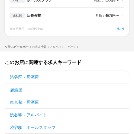
ホールスタッフ
1,300円〜
バイト
店長候補
月給：
40万円〜
正社員
最終更新日：30日以上前
他2件
立飲みビールボーイの求人情報（アルバイト・パート）
このお店に関連する求人キーワード
渋谷区 - 居酒屋
居酒屋
東京都 - 居酒屋
渋谷駅 - アルバイト
渋谷駅 - ホールスタッフ