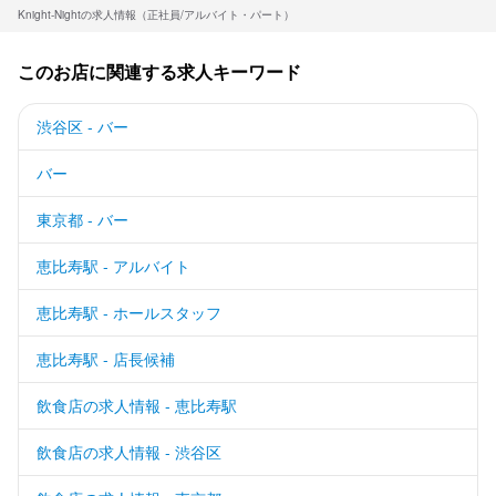
Knight-Nightの求人情報（正社員/アルバイト・パート）
このお店に関連する求人キーワード
渋谷区 - バー
バー
東京都 - バー
恵比寿駅 - アルバイト
恵比寿駅 - ホールスタッフ
恵比寿駅 - 店長候補
飲食店の求人情報 - 恵比寿駅
飲食店の求人情報 - 渋谷区