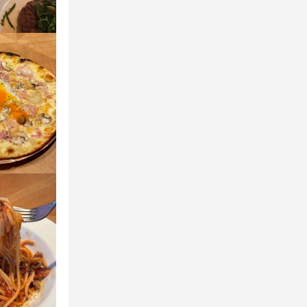
しい雰囲気で
しい雰囲気で
しい雰囲気で