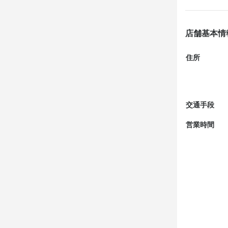
店舗基本情
住所
交通手段
営業時間