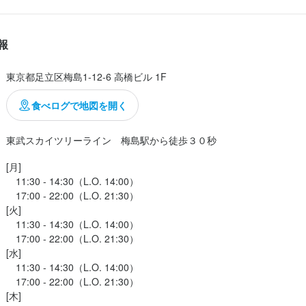
報
東京都足立区梅島1-12-6 高橋ビル 1F
食べログで地図を開く
東武スカイツリーライン　梅島駅から徒歩３０秒
[月]

　11:30 - 14:30（L.O. 14:00）

　17:00 - 22:00（L.O. 21:30）

[火]

　11:30 - 14:30（L.O. 14:00）

　17:00 - 22:00（L.O. 21:30）

[水]

　11:30 - 14:30（L.O. 14:00）

　17:00 - 22:00（L.O. 21:30）

[木]
