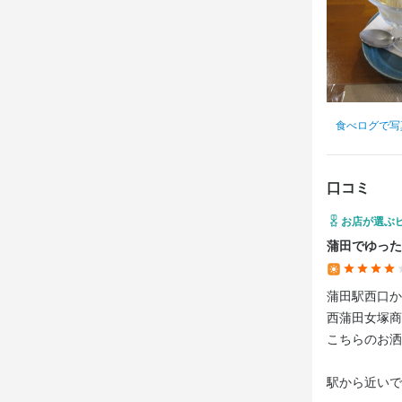
に仕事に取
ば、自然と売
お客様だけ
ば、自然と売
お客様だけ
実現するた
お客様だけ
実現するた
実現するた
身に付
身に付
食べログで写
ラテアート
身に付
リキュール・ス
ラテアート
仕入れ・食材の
リキュール・ス
ラテアート
口コミ
仕入れ・食材の
リキュール・ス
仕入れ・食材の
お店が選ぶ
応募資
蒲田でゆった
応募資
応募資
歓迎スキル
歓迎スキル
蒲田駅西口か
コミュニケーシ
歓迎スキル
西蒲田女塚商
コミュニケーシ
コミュニケーシ
こちらのお洒
求める
駅から近いで
求める