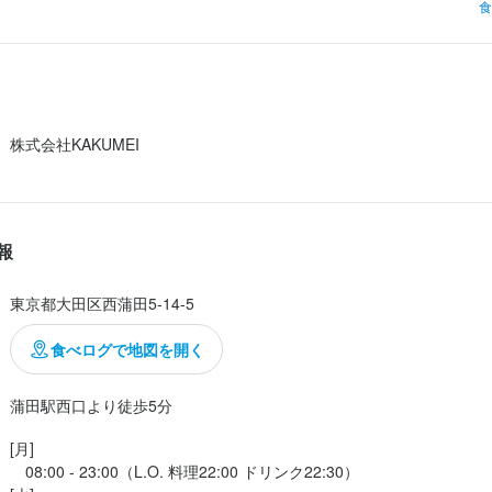
を忘れてしまいそうな場所と

方をお待ちしております】

食
人物像
も人気のソファ席があったりと

方をお待ちしております】

とを考え働ける方

方をお待ちしております】

な空間が広がっています

とを考え働ける方

コミュニケーションだけでなくスタッフのコミュニケーションも柔軟に
とを考え働ける方

コミュニケーションだけでなくスタッフのコミュニケーションも柔軟に
ディアをお店で試したい、実現させたいと考えている方

コミュニケーションだけでなくスタッフのコミュニケーションも柔軟に
合は各席での注文です

ディアをお店で試したい、実現させたいと考えている方

、料理、お酒などカフェに関する事が好きで意欲的に学び、自身とお店
ディアをお店で試したい、実現させたいと考えている方

ングのメニューから

、料理、お酒などカフェに関する事が好きで意欲的に学び、自身とお店
株式会社KAKUMEI
、料理、お酒などカフェに関する事が好きで意欲的に学び、自身とお店
トをセレクト

ことを積極的に考え、試行錯誤できる方

にフレッシュ野菜と

ことを積極的に考え、試行錯誤できる方

は独立・開業を考えている方
ことを積極的に考え、試行錯誤できる方

たっぷりのトースト

は独立・開業を考えている方
は独立・開業を考えている方
ンクはカフェオレを頂きました

報
採用担当者からのメッセージ
少し苦めのミルクコーヒー

採用担当者からのメッセージ
東京都大田区西蒲田5-14-5
あなたの表現したいことや実力を発揮してみませんか？

採用担当者からのメッセージ
との相性も良く

あなたの表現したいことや実力を発揮してみませんか？

、お酒が好き、料理が好き、人が好き

に芯から温まる1杯です

食べログで地図を開く
あなたの表現したいことや実力を発揮してみませんか？

、お酒が好き、料理が好き、人が好き

をお持ちしております、お気軽にご応募ください！
、お酒が好き、料理が好き、人が好き

をお持ちしております、お気軽にご応募ください！
喫出来る素敵なカフェです＊.°+
蒲田駅西口より徒歩5分
をお持ちしております、お気軽にご応募ください！
[月]

　08:00 - 23:00（L.O. 料理22:00 ドリンク22:30）
