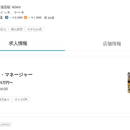
フェ
カフェ
蒲田カフェ
ート
蒲田
駅
404m
補・マネージャー
補・マネージャー
補・マネージャー
イッチ、ケーキ
51
～￥2,999
～￥1,999
20席
補・マネージャー
補・マネージャー
補・マネージャー
5以上
個人経営
小さなお店
0,000円〜
226円〜
0,000円〜
求人情報
店舗情報
あり
あり
あり
昇給あり
昇給あり
昇給あり
インセンティブあり
インセンティブあり
インセンティブあり
等を考慮のうえ優遇します
等を考慮のうえ優遇します
等を考慮のうえ優遇します
・マネージャー
25万円〜
24:00
間
間
間
賞与あり
ネイルOK
ダブルワーク・副業OK
ダブルワーク・副業OK
ダブルワーク・副業OK
時短社員制度あり
時短社員制度あり
時短社員制度あり
長期勤務歓迎
長期勤務歓迎
長期勤務歓迎
・パート
休暇
休暇
休暇