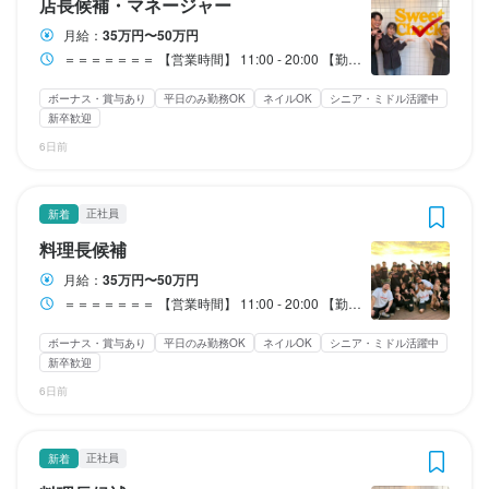
店長候補・マネージャー
給与補足
給与補足
給与補足
給与補足
給与補足
給与補足
給与補足
給与補足
※役職手当あり（スキルに応じての給与交渉可能）

※役職手当あり（スキルに応じての給与交渉可能）

■店長候補：35万～37万からスタート

■店長候補：35万～37万からスタート

■店長候補：35万～37万からスタート

■店長候補：35万～37万からスタート

■店長候補：35万～37万からスタート

■店長候補：35万～37万からスタート

※役職手当あり（スキルに応じての給与交渉可能）

※役職手当あり（スキルに応じての給与交渉可能）

月給：
35万円〜50万円
（スキル・経験により変動）

（スキル・経験により変動）

（スキル・経験により変動）

（スキル・経験により変動）

（スキル・経験により変動）

（スキル・経験により変動）

※昇給年1回

※昇給年1回

＝＝＝＝＝＝＝ 【営業時間】 11:00 - 20:00 【勤務時間】 9:30～23:30 ※上記の時間で、シフト制での勤務となります！ ■休憩…60分 ■実働･･･8ー10時間／日（シフトにより変動） ■残業あり…20ー30時間／月 ＝＝＝＝＝＝＝ ※勤務日数・勤務時間は、給与変動により選択可 （週3日休み、残業時間を短く、なども対応可能です）
勤務時間
勤務時間
勤務時間
勤務時間
勤務時間
※昇給年1回

※昇給年1回

（業績、勤務態度、スキルアップを評価のポイントとしていま
（業績、勤務態度、スキルアップを評価のポイントとしていま
ボーナス・賞与あり
平日のみ勤務OK
ネイルOK
シニア・ミドル活躍中
※役職手当あり

※役職手当あり

※役職手当あり

※役職手当あり

※役職手当あり

※役職手当あり

（業績、勤務態度、スキルアップを評価のポイントとしていま
（業績、勤務態度、スキルアップを評価のポイントとしていま
す）

す）

＝＝＝＝＝＝＝＝＝＝＝

＝＝＝＝＝＝＝＝＝＝＝

＝＝＝＝＝＝＝＝＝＝＝

＝＝＝＝＝＝＝＝＝＝＝

＝＝＝＝＝＝＝＝＝＝＝

新卒歓迎
（スキルに応じての給与交渉可能）

（スキルに応じての給与交渉可能）

（スキルに応じての給与交渉可能）

（スキルに応じての給与交渉可能）

（スキルに応じての給与交渉可能）

（スキルに応じての給与交渉可能）

す）

す）

■営業時間

■営業時間

■営業時間

■営業時間

■営業時間

6日前
※賞与年2回

※賞与年2回

11:00〜20:00

11:00〜20:00

11:00〜20:00

11:00〜20:00

11:00〜20:00

※昇給年1回

※昇給年1回

※昇給年1回

※昇給年1回

※昇給年1回

※昇給年1回

※賞与年2回

※賞与年2回

（業績、勤務態度、スキルアップを評価のポイントとしていま
（業績、勤務態度、スキルアップを評価のポイントとしていま
（業績、勤務態度、スキルアップを評価のポイントとしていま
（業績、勤務態度、スキルアップを評価のポイントとしていま
（業績、勤務態度、スキルアップを評価のポイントとしていま
（業績、勤務態度、スキルアップを評価のポイントとしていま
※交通費あり（全額支給）

※交通費あり（全額支給）

【募集時間】

【募集時間】

【募集時間】

【募集時間】

【募集時間】

正社員
す）

す）

す）

す）

す）

す）

※交通費あり（全額支給）

※交通費あり（全額支給）

新着
8:00～20:30

8:00～20:30

8:00～20:30

8:00～20:30

8:00～20:30

※従業員割引あり

※従業員割引あり

料理長候補
※賞与年2回

※賞与年2回

※賞与年2回

※賞与年2回

※賞与年2回

※賞与年2回

※従業員割引あり

※従業員割引あり

※上記の時間で1日3h～OK

※上記の時間で1日3h～OK

※上記の時間で1日3h～OK

※上記の時間で1日3h～OK

※上記の時間で1日3h～OK

月給：
35万円〜50万円
※週休3日も対応◎

※週休3日も対応◎

※週1日～OK（週0日勤務で入れない週があっても◎）

※週1日～OK（週0日勤務で入れない週があっても◎）

※週1日～OK（週0日勤務で入れない週があっても◎）

※週1日～OK（週0日勤務で入れない週があっても◎）

※週1日～OK（週0日勤務で入れない週があっても◎）

＝＝＝＝＝＝＝ 【営業時間】 11:00 - 20:00 【勤務時間】 9:30～23:30 ※上記の時間で、シフト制での勤務となります！ ■休憩…60分 ■実働･･･8ー10時間／日（シフトにより変動） ■残業あり…20ー30時間／月 ＝＝＝＝＝＝＝ ※勤務日数・勤務時間は、給与変動により選択可 （週3日休み、残業時間を短く、なども対応可能です）
※交通費あり（全額支給）

※交通費あり（全額支給）

※交通費あり（全額支給）

※交通費あり（全額支給）

※交通費あり（全額支給）

※交通費あり（全額支給）

※週休3日も対応◎

※週休3日も対応◎

（基本給の変動で対応しています。）

（基本給の変動で対応しています。）

（基本給の変動で対応しています。）

（基本給の変動で対応しています。）

＝＝＝＝＝＝＝＝＝＝＝

＝＝＝＝＝＝＝＝＝＝＝

＝＝＝＝＝＝＝＝＝＝＝

＝＝＝＝＝＝＝＝＝＝＝

＝＝＝＝＝＝＝＝＝＝＝

ボーナス・賞与あり
平日のみ勤務OK
ネイルOK
シニア・ミドル活躍中
※従業員割引あり

※従業員割引あり

※従業員割引あり

※従業員割引あり

※従業員割引あり

※従業員割引あり

※社員紹介手当（※30万円/人）

※社員紹介手当（※30万円/人）

新卒歓迎
※社員紹介手当（※30万円/人）

※社員紹介手当（※30万円/人）

※8:00〜11:00の仕込みスタッフ、特に大募集！

※8:00〜11:00の仕込みスタッフ、特に大募集！

※8:00〜11:00の仕込みスタッフ、特に大募集！

※8:00〜11:00の仕込みスタッフ、特に大募集！

※8:00〜11:00の仕込みスタッフ、特に大募集！

6日前
※週休3日も対応◎

※週休3日も対応◎

※週休3日も対応◎

※週休3日も対応◎

※週休3日も対応◎

※週休3日も対応◎

（基本給の変動で対応しています。）

（基本給の変動で対応しています。）

（基本給の変動で対応しています。）

（基本給の変動で対応しています。）

（基本給の変動で対応しています。）

（基本給の変動で対応しています。）

※ラストまでは入れる方も大歓迎です！！

※ラストまでは入れる方も大歓迎です！！

※ラストまでは入れる方も大歓迎です！！

※ラストまでは入れる方も大歓迎です！！

※ラストまでは入れる方も大歓迎です！！

正社員
新着
※社員紹介手当（※30万円/人）

※社員紹介手当（※30万円/人）

※社員紹介手当（※30万円/人）

※社員紹介手当（※30万円/人）

※社員紹介手当（※30万円/人）

※社員紹介手当（※30万円/人）

※シフト相談もドシドシ受付中

※シフト相談もドシドシ受付中

※シフト相談もドシドシ受付中

※シフト相談もドシドシ受付中

※シフト相談もドシドシ受付中
