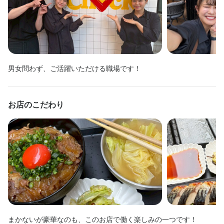
■転職回数･ブランク不問

■転職回数･ブランク不問

・ビジネス日本語が使える方

・ビジネス日本語が使える方

・ビジネス日本語が使える方

・ビジネス日本語が使える方

・ビジネス日本語が使える方

上記の条件を満たしている方が採用基準となります。
上記の条件を満たしている方が採用基準となります。
上記の条件を満たしている方が採用基準となります。
上記の条件を満たしている方が採用基準となります。
上記の条件を満たしている方が採用基準となります。
・飲食店未経験の方

・飲食店未経験の方

■第二新卒

■第二新卒

■第二新卒

■第二新卒

■第二新卒

■第二新卒

・飲食店未経験の方

・飲食店未経験の方

・オムライスが好きな方

・オムライスが好きな方

■職種・業種未経験者

■職種・業種未経験者

■職種・業種未経験者

■職種・業種未経験者

■職種・業種未経験者

■職種・業種未経験者

・オムライスが好きな方

・オムライスが好きな方

・オシャレな街で働きたい方

・オシャレな街で働きたい方

■転職回数･ブランク不問

■転職回数･ブランク不問

■転職回数･ブランク不問

■転職回数･ブランク不問

■転職回数･ブランク不問

■転職回数･ブランク不問

・オシャレな街で働きたい方

・オシャレな街で働きたい方

選考の流れ
選考の流れ
選考の流れ
選考の流れ
選考の流れ
・正社員デビューしたい方

・正社員デビューしたい方

・正社員デビューしたい方

・正社員デビューしたい方

・接客業が好きな方

・接客業が好きな方

・飲食店未経験の方

・飲食店未経験の方

・飲食店未経験の方

・飲食店未経験の方

・飲食店未経験の方

・飲食店未経験の方

男女問わず、ご活躍いただける職場です！
応募ボタン(WEB応募)よりご応募ください！

応募ボタン(WEB応募)よりご応募ください！

応募ボタン(WEB応募)よりご応募ください！

応募ボタン(WEB応募)よりご応募ください！

応募ボタン(WEB応募)よりご応募ください！

・接客業が好きな方

・接客業が好きな方

・人と話すことが好きな方　大歓迎です！

・人と話すことが好きな方　大歓迎です！

・オムライスが好きな方

・オムライスが好きな方

・オムライスが好きな方

・オムライスが好きな方

・オムライスが好きな方

・オムライスが好きな方

・人と話すことが好きな方　大歓迎です！

・人と話すことが好きな方　大歓迎です！

・オシャレな街で働きたい方

・オシャレな街で働きたい方

・オシャレな街で働きたい方

・オシャレな街で働きたい方

・オシャレな街で働きたい方

・オシャレな街で働きたい方

■応募ボタン ‐24時間受付中‐

■応募ボタン ‐24時間受付中‐

■応募ボタン ‐24時間受付中‐

■応募ボタン ‐24時間受付中‐

■応募ボタン ‐24時間受付中‐

「目標をみつけたい」

「目標をみつけたい」

・正社員デビューしたい方

・正社員デビューしたい方

・正社員デビューしたい方

・正社員デビューしたい方

・正社員デビューしたい方

・正社員デビューしたい方

お店のこだわり
担当者より1日以内に

担当者より1日以内に

担当者より1日以内に

担当者より1日以内に

担当者より1日以内に

「目標をみつけたい」

「目標をみつけたい」

「新しい事に挑戦してみたい」など意欲重視の採用です。

「新しい事に挑戦してみたい」など意欲重視の採用です。

・接客業が好きな方

・接客業が好きな方

・接客業が好きな方

・接客業が好きな方

・接客業が好きな方

・接客業が好きな方

SMSとメールにて、ご連絡いたします

SMSとメールにて、ご連絡いたします

SMSとメールにて、ご連絡いたします

SMSとメールにて、ご連絡いたします

SMSとメールにて、ご連絡いたします

「新しい事に挑戦してみたい」など意欲重視の採用です。

「新しい事に挑戦してみたい」など意欲重視の採用です。

・人と話すことが好きな方　大歓迎です！

・人と話すことが好きな方　大歓迎です！

・人と話すことが好きな方　大歓迎です！

・人と話すことが好きな方　大歓迎です！

・人と話すことが好きな方　大歓迎です！

・人と話すことが好きな方　大歓迎です！

※外国人の方必読※　接客の仕事があるので、日本語能力が【必
※外国人の方必読※　接客の仕事があるので、日本語能力が【必
ーーーーーーーーーーーーーー

ーーーーーーーーーーーーーー

ーーーーーーーーーーーーーー

ーーーーーーーーーーーーーー

ーーーーーーーーーーーーーー

※外国人の方必読※　接客の仕事があるので、日本語能力が【必
※外国人の方必読※　接客の仕事があるので、日本語能力が【必
須】になります。

須】になります。

「目標をみつけたい」

「目標をみつけたい」

「目標をみつけたい」

「目標をみつけたい」

「目標をみつけたい」

「目標をみつけたい」

【面談について】

【面談について】

【面談について】

【面談について】

【面談について】

須】になります。

須】になります。

・「JLPTN2」の資格がお持ちの方

・「JLPTN2」の資格がお持ちの方

「新しい事に挑戦してみたい」など意欲重視の採用です。

「新しい事に挑戦してみたい」など意欲重視の採用です。

「新しい事に挑戦してみたい」など意欲重視の採用です。

「新しい事に挑戦してみたい」など意欲重視の採用です。

「新しい事に挑戦してみたい」など意欲重視の採用です。

「新しい事に挑戦してみたい」など意欲重視の採用です。

・持ち物：必要なし（履歴書も必要ありません！）

・持ち物：必要なし（履歴書も必要ありません！）

・持ち物：必要なし（履歴書も必要ありません！）

・持ち物：必要なし（履歴書も必要ありません！）

・持ち物：必要なし（履歴書も必要ありません！）

・「JLPTN2」の資格がお持ちの方

・「JLPTN2」の資格がお持ちの方

・ビジネス日本語が使える方

・ビジネス日本語が使える方

・服装：普段通りの格好でお越しください！
・服装：普段通りの格好でお越しください！
・服装：普段通りの格好でお越しください！
・服装：普段通りの格好でお越しください！
・服装：普段通りの格好でお越しください！
・ビジネス日本語が使える方

・ビジネス日本語が使える方

上記の条件を満たしている方が採用基準となります。
上記の条件を満たしている方が採用基準となります。
※外国人の方必読※　接客の仕事があるので、日本語能力が【必
※外国人の方必読※　接客の仕事があるので、日本語能力が【必
※外国人の方必読※　接客の仕事があるので、日本語能力が【必
※外国人の方必読※　接客の仕事があるので、日本語能力が【必
※外国人の方必読※　接客の仕事があるので、日本語能力が【必
※外国人の方必読※　接客の仕事があるので、日本語能力が【必
上記の条件を満たしている方が採用基準となります。
上記の条件を満たしている方が採用基準となります。
須】になります。

須】になります。

須】になります。

須】になります。

須】になります。

須】になります。

・「JLPTN2」の資格がお持ちの方

・「JLPTN2」の資格がお持ちの方

・「JLPTN2」の資格がお持ちの方

・「JLPTN2」の資格がお持ちの方

・「JLPTN2」の資格がお持ちの方

・「JLPTN2」の資格がお持ちの方

お店の採用担当者からのメッセージ
お店の採用担当者からのメッセージ
お店の採用担当者からのメッセージ
お店の採用担当者からのメッセージ
お店の採用担当者からのメッセージ
選考の流れ
選考の流れ
まかないが豪華なのも、このお店で働く楽しみの一つです！

・ビジネス日本語が使える方

・ビジネス日本語が使える方

・ビジネス日本語が使える方

・ビジネス日本語が使える方

・ビジネス日本語が使える方

・ビジネス日本語が使える方
