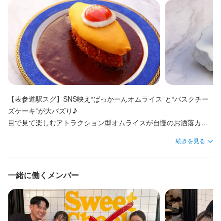
様々なノウハウをレクチャーしちゃいます！

様々なノウハウをレクチャーしちゃいます！

■年齢・学歴不問

■年齢・学歴不問

■年齢・学歴不問

■年齢・学歴不問

■年齢・学歴不問

DJ HIROKIのもとで調理や接客はもちろん

DJ HIROKIのもとで調理や接客はもちろん

DJ HIROKIのもとで調理や接客はもちろん

DJ HIROKIのもとで調理や接客はもちろん

DJ HIROKIのもとで調理や接客はもちろん

DJ HIROKIのもとで調理や接客はもちろん

■バイトデビュー・未経験OK

■バイトデビュー・未経験OK

■バイトデビュー・未経験OK

■バイトデビュー・未経験OK

■バイトデビュー・未経験OK

「将来自分の店を持ちたい」という方は

「将来自分の店を持ちたい」という方は

アイディア作りから、オシャレな空間演出、

アイディア作りから、オシャレな空間演出、

アイディア作りから、オシャレな空間演出、

アイディア作りから、オシャレな空間演出、

アイディア作りから、オシャレな空間演出、

アイディア作りから、オシャレな空間演出、

「将来自分の店を持ちたい」という方は

「将来自分の店を持ちたい」という方は

■包丁使ったことある方歓迎（簡単な料理できる方）

■包丁使ったことある方歓迎（簡単な料理できる方）

■包丁使ったことある方歓迎（簡単な料理できる方）

■包丁使ったことある方歓迎（簡単な料理できる方）

■包丁使ったことある方歓迎（簡単な料理できる方）

必ず役に立つ知識のはず！

必ず役に立つ知識のはず！

SNS運用、著名人とのコネクションの持ち方まで

SNS運用、著名人とのコネクションの持ち方まで

SNS運用、著名人とのコネクションの持ち方まで

SNS運用、著名人とのコネクションの持ち方まで

SNS運用、著名人とのコネクションの持ち方まで

SNS運用、著名人とのコネクションの持ち方まで

必ず役に立つ知識のはず！

必ず役に立つ知識のはず！

様々なノウハウをレクチャーしちゃいます！

様々なノウハウをレクチャーしちゃいます！

様々なノウハウをレクチャーしちゃいます！

様々なノウハウをレクチャーしちゃいます！

様々なノウハウをレクチャーしちゃいます！

様々なノウハウをレクチャーしちゃいます！

※経験ある方は優遇します！

※経験ある方は優遇します！

※経験ある方は優遇します！

※経験ある方は優遇します！

※経験ある方は優遇します！

「将来自分の店を持ちたい」という方は

「将来自分の店を持ちたい」という方は

「将来自分の店を持ちたい」という方は

「将来自分の店を持ちたい」という方は

「将来自分の店を持ちたい」という方は

「将来自分の店を持ちたい」という方は

＜こんな方にはぴったり＞

＜こんな方にはぴったり＞

＜こんな方にはぴったり＞

＜こんな方にはぴったり＞

＜こんな方にはぴったり＞

必ず役に立つ知識のはず！

必ず役に立つ知識のはず！

必ず役に立つ知識のはず！

必ず役に立つ知識のはず！

必ず役に立つ知識のはず！

必ず役に立つ知識のはず！

身に付くスキル
身に付くスキル
・オムライスが好きな方

・オムライスが好きな方

・オムライスが好きな方

・オムライスが好きな方

・オムライスが好きな方

【表参道駅スグ】SNS映え“ぱっかーんオムライス”と“バスクチー
身に付くスキル
身に付くスキル
・おいしいまかないが食べたい方

・おいしいまかないが食べたい方

・おいしいまかないが食べたい方

・おいしいまかないが食べたい方

・おいしいまかないが食べたい方

ズケーキ”が大バズり♪

包丁さばき
包丁さばき
飾り包丁
飾り包丁
盛り付け技術
盛り付け技術
製菓技術
製菓技術
英会話
英会話
コーヒーの知識
コーヒーの知識
・楽しい職場で働きたい方

・楽しい職場で働きたい方

・楽しい職場で働きたい方

・楽しい職場で働きたい方

・楽しい職場で働きたい方

包丁さばき
包丁さばき
肉の知識
肉の知識
チーズの知識
チーズの知識
飾り包丁
飾り包丁
盛り付け技術
盛り付け技術
洋菓子の知識
洋菓子の知識
製菓技術
製菓技術
食器の知識
食器の知識
英会話
英会話
サービスマナー
サービスマナー
コーヒーの知識
コーヒーの知識
目で見て楽しむアトラクション型オムライスが自慢のお洒落カフ
・仕事に前向きに取り組める方

・仕事に前向きに取り組める方

・仕事に前向きに取り組める方

・仕事に前向きに取り組める方

・仕事に前向きに取り組める方

肉の知識
肉の知識
テーブルマナー
テーブルマナー
チーズの知識
チーズの知識
出店開業ノウハウ
出店開業ノウハウ
洋菓子の知識
洋菓子の知識
店舗運営
店舗運営
食器の知識
食器の知識
メニュー開発
メニュー開発
サービスマナー
サービスマナー
ェ！

テーブルマナー
テーブルマナー
仕入れ・食材の目利き
仕入れ・食材の目利き
出店開業ノウハウ
出店開業ノウハウ
店舗運営
店舗運営
メニュー開発
メニュー開発
・未経験から学びたい方

・未経験から学びたい方

・未経験から学びたい方

・未経験から学びたい方

・未経験から学びたい方

続きを見る
身に付くスキル
身に付くスキル
身に付くスキル
身に付くスキル
身に付くスキル
身に付くスキル
SNSで話題の“オムライスのプロ氏”がプロヂュースの「ぱっかーん
仕入れ・食材の目利き
仕入れ・食材の目利き
・チームワークのいい職場で働きたい方

・チームワークのいい職場で働きたい方

・チームワークのいい職場で働きたい方

・チームワークのいい職場で働きたい方

・チームワークのいい職場で働きたい方

オムライス」は、スタッフがナイフをいれる瞬間をぜひ動画にお
包丁さばき
包丁さばき
包丁さばき
包丁さばき
包丁さばき
包丁さばき
飾り包丁
飾り包丁
飾り包丁
飾り包丁
飾り包丁
飾り包丁
盛り付け技術
盛り付け技術
盛り付け技術
盛り付け技術
盛り付け技術
盛り付け技術
製菓技術
製菓技術
製菓技術
製菓技術
製菓技術
製菓技術
英会話
英会話
英会話
英会話
英会話
英会話
コーヒーの知識
コーヒーの知識
コーヒーの知識
コーヒーの知識
コーヒーの知識
コーヒーの知識
さめてください♪
求める人物像
求める人物像
肉の知識
肉の知識
肉の知識
肉の知識
肉の知識
肉の知識
チーズの知識
チーズの知識
チーズの知識
チーズの知識
チーズの知識
チーズの知識
洋菓子の知識
洋菓子の知識
洋菓子の知識
洋菓子の知識
洋菓子の知識
洋菓子の知識
食器の知識
食器の知識
食器の知識
食器の知識
食器の知識
食器の知識
サービスマナー
サービスマナー
サービスマナー
サービスマナー
サービスマナー
サービスマナー
一緒に働くメンバー
求める人物像
求める人物像
テーブルマナー
テーブルマナー
テーブルマナー
テーブルマナー
テーブルマナー
テーブルマナー
出店開業ノウハウ
出店開業ノウハウ
出店開業ノウハウ
出店開業ノウハウ
出店開業ノウハウ
出店開業ノウハウ
店舗運営
店舗運営
店舗運営
店舗運営
店舗運営
店舗運営
メニュー開発
メニュー開発
メニュー開発
メニュー開発
メニュー開発
メニュー開発
※外国人の方必読※　接客の仕事があるので、日本語能力が【必
※外国人の方必読※　接客の仕事があるので、日本語能力が【必
※外国人の方必読※　接客の仕事があるので、日本語能力が【必
※外国人の方必読※　接客の仕事があるので、日本語能力が【必
※外国人の方必読※　接客の仕事があるので、日本語能力が【必
■第二新卒

■第二新卒

仕入れ・食材の目利き
仕入れ・食材の目利き
仕入れ・食材の目利き
仕入れ・食材の目利き
仕入れ・食材の目利き
仕入れ・食材の目利き
■第二新卒

■第二新卒

須】になります。

須】になります。

須】になります。

須】になります。

須】になります。

■職種・業種未経験者

■職種・業種未経験者

■職種・業種未経験者

■職種・業種未経験者

・「JLPTN2」の資格がお持ちの方

・「JLPTN2」の資格がお持ちの方

・「JLPTN2」の資格がお持ちの方

・「JLPTN2」の資格がお持ちの方

・「JLPTN2」の資格がお持ちの方

■転職回数･ブランク不問

■転職回数･ブランク不問

求める人物像
求める人物像
求める人物像
求める人物像
求める人物像
求める人物像