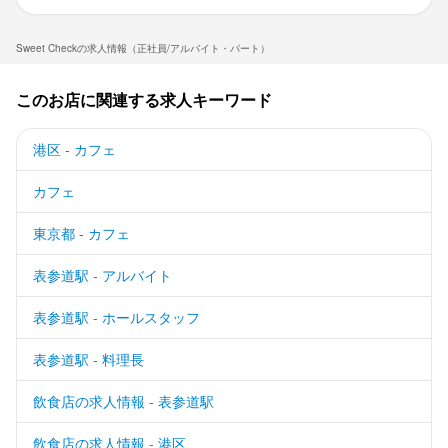
Sweet Checkの求人情報（正社員/アルバイト・パート）
このお店に関連する求人キーワード
港区 - カフェ
カフェ
東京都 - カフェ
表参道駅 - アルバイト
表参道駅 - ホールスタッフ
表参道駅 - 料理長
飲食店の求人情報 - 表参道駅
飲食店の求人情報 - 港区