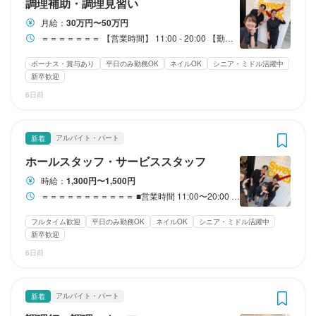
調理補助・調理見習い
・オーダー

・オーダー

・オーダー

・オーダー

・オーダー

店舗運営業務をお任せいたします！

店舗運営業務をお任せいたします！

・お会計

・お会計

・お会計

・お会計

・お会計

月給：
30万円〜50万円
＝＝＝＝＝＝＝＝

＝＝＝＝＝＝＝＝

仕事内容
仕事内容
仕事内容
仕事内容
仕事内容
仕事内容
・ドリンク作り

・ドリンク作り

・ドリンク作り

・ドリンク作り

・ドリンク作り

＝＝＝＝＝＝＝＝

＝＝＝＝＝＝＝＝

＝＝＝＝＝＝＝ 【営業時間】 11:00 - 20:00 【勤務時間】 9:30～23:30 ※上記の時間で、シフト制での勤務となります！ ■休憩…60分 ■実働･･･8ー10時間／日（シフトにより変動） ■残業あり…20ー30時間／月 ＝＝＝＝＝＝＝ ※勤務日数・勤務時間は、給与変動により選択可 （週3日休み、残業時間を短く、なども対応可能です）
■具体的な業務

■具体的な業務

・お客様とのコミニュケーション

・お客様とのコミニュケーション

・お客様とのコミニュケーション

・お客様とのコミニュケーション

・お客様とのコミニュケーション

■具体的な業務

■具体的な業務

￣￣￣￣￣￣￣

￣￣￣￣￣￣￣

店舗運営業務をお任せいたします！

店舗運営業務をお任せいたします！

店舗運営業務をお任せいたします！

店舗運営業務をお任せいたします！

店舗運営業務をお任せいたします！

店舗運営業務をお任せいたします！

ボーナス・賞与あり
平日のみ勤務OK
ネイルOK
シニア・ミドル活躍中
　（おすすめメニューを教えるなど）

　（おすすめメニューを教えるなど）

　（おすすめメニューを教えるなど）

　（おすすめメニューを教えるなど）

　（おすすめメニューを教えるなど）

￣￣￣￣￣￣￣

￣￣￣￣￣￣￣

・ホール業務

・ホール業務

新卒歓迎
・ホール業務

・ホール業務

・キッチン業務

・キッチン業務

＝＝＝＝＝＝＝＝

＝＝＝＝＝＝＝＝

＝＝＝＝＝＝＝＝

＝＝＝＝＝＝＝＝

＝＝＝＝＝＝＝＝

＝＝＝＝＝＝＝＝

6日前
▼キッチンスタッフ

▼キッチンスタッフ

▼キッチンスタッフ

▼キッチンスタッフ

▼キッチンスタッフ

・キッチン業務

・キッチン業務

・シフト管理

・シフト管理

■具体的な業務

■具体的な業務

■具体的な業務

■具体的な業務

■具体的な業務

■具体的な業務

￣￣￣￣￣￣￣￣￣

￣￣￣￣￣￣￣￣￣

￣￣￣￣￣￣￣￣￣

￣￣￣￣￣￣￣￣￣

￣￣￣￣￣￣￣￣￣

・シフト管理

・シフト管理

・在庫発注業務

・在庫発注業務

￣￣￣￣￣￣￣

￣￣￣￣￣￣￣

￣￣￣￣￣￣￣

￣￣￣￣￣￣￣

￣￣￣￣￣￣￣

￣￣￣￣￣￣￣

▪簡単な調理サポート

▪簡単な調理サポート

▪簡単な調理サポート

▪簡単な調理サポート

▪簡単な調理サポート

・在庫発注業務

・在庫発注業務

アルバイト・パート
新着
・スタッフの教育　など･･･

・スタッフの教育　など･･･

・ホール業務

・ホール業務

・ホール業務

・ホール業務

・ホール業務

・ホール業務

　サイドメニューの盛付けなど簡単なものばかり！

　サイドメニューの盛付けなど簡単なものばかり！

　サイドメニューの盛付けなど簡単なものばかり！

　サイドメニューの盛付けなど簡単なものばかり！

　サイドメニューの盛付けなど簡単なものばかり！

・スタッフの教育　など･･･

・スタッフの教育　など･･･

ホールスタッフ・サービススタッフ
・キッチン業務

・キッチン業務

・キッチン業務

・キッチン業務

・キッチン業務

・キッチン業務

・仕込み　　　　など

・仕込み　　　　など

・仕込み　　　　など

・仕込み　　　　など

・仕込み　　　　など

＝＝＝＝＝＝＝＝

＝＝＝＝＝＝＝＝

・シフト管理

・シフト管理

・シフト管理

・シフト管理

・シフト管理

・シフト管理

時給：
1,300円〜1,500円
＝＝＝＝＝＝＝＝

＝＝＝＝＝＝＝＝

＝＝＝＝＝＝＝＝＝＝＝ ■営業時間 11:00〜20:00 【募集時間】 8:00～20:30 ※上記の時間で1日3h～OK ※週1日～OK（週0日勤務で入れない週があっても◎） ＝＝＝＝＝＝＝＝＝＝＝ ※8:00〜11:00の仕込みスタッフ、特に大募集！ ※ラストまでは入れる方も大歓迎です！！ ※シフト相談もドシドシ受付中 ⇒2週間ごとシフト提出で、予定が組みやすい！ ※ガッツリ入れる方、飲食経験者 優先的にシフト組みます◎ ※店長は超優しいので、気兼ねなく シフトの相談が出来ちゃいます◎
・在庫発注業務

・在庫発注業務

・在庫発注業務

・在庫発注業務

・在庫発注業務

・在庫発注業務

＝＝＝＝＝＝＝＝＝＝＝＝

＝＝＝＝＝＝＝＝＝＝＝＝

＝＝＝＝＝＝＝＝＝＝＝＝

＝＝＝＝＝＝＝＝＝＝＝＝

＝＝＝＝＝＝＝＝＝＝＝＝

将来的には、

将来的には、

・スタッフの教育　など･･･

・スタッフの教育　など･･･

・スタッフの教育　など･･･

・スタッフの教育　など･･･

・スタッフの教育　など･･･

・スタッフの教育　など･･･

将来的には、

将来的には、

フルタイム歓迎
平日のみ勤務OK
ネイルOK
シニア・ミドル活躍中
店長やエリアマネージャーとしてご活躍いただきます！

店長やエリアマネージャーとしてご活躍いただきます！

新卒歓迎
※研修期間に加えて、

※研修期間に加えて、

※研修期間に加えて、

※研修期間に加えて、

※研修期間に加えて、

店長やエリアマネージャーとしてご活躍いただきます！

店長やエリアマネージャーとしてご活躍いただきます！

新メニューの開発や新業態立ち上げなども

新メニューの開発や新業態立ち上げなども

＝＝＝＝＝＝＝＝

＝＝＝＝＝＝＝＝

＝＝＝＝＝＝＝＝

＝＝＝＝＝＝＝＝

＝＝＝＝＝＝＝＝

＝＝＝＝＝＝＝＝

6日前
新メニューの開発や新業態立ち上げなども

新メニューの開発や新業態立ち上げなども

希望があればどんどんお任せいたします！

希望があればどんどんお任せいたします！

希望があればどんどんお任せいたします！

希望があればどんどんお任せいたします！

将来的には、

将来的には、

将来的には、

将来的には、

将来的には、

将来的には、

ノウハウやSNSでの運営など色々なツールも学ぶことが可能！

ノウハウやSNSでの運営など色々なツールも学ぶことが可能！

アルバイト・パート
新着
店長やエリアマネージャーとしてご活躍いただきます！

店長やエリアマネージャーとしてご活躍いただきます！

店長やエリアマネージャーとしてご活躍いただきます！

店長やエリアマネージャーとしてご活躍いただきます！

店長やエリアマネージャーとしてご活躍いただきます！

店長やエリアマネージャーとしてご活躍いただきます！

この仕事のおすすめポイント
この仕事のおすすめポイント
この仕事のおすすめポイント
この仕事のおすすめポイント
この仕事のおすすめポイント
ノウハウやSNSでの運営など色々なツールも学ぶことが可能！

ノウハウやSNSでの運営など色々なツールも学ぶことが可能！

飲食店運営のプロを目指すことができます！！

飲食店運営のプロを目指すことができます！！
