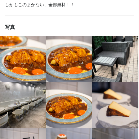
選考の流れ
選考の流れ
最後までお読みいただき、ありがとうございます！

最後までお読みいただき、ありがとうございます！

最後までお読みいただき、ありがとうございます！

最後までお読みいただき、ありがとうございます！

最後までお読みいただき、ありがとうございます！

しかもこのまかない、全部無料！！
上記の条件を満たしている方が採用基準となります。
上記の条件を満たしている方が採用基準となります。
上記の条件を満たしている方が採用基準となります。
上記の条件を満たしている方が採用基準となります。
上記の条件を満たしている方が採用基準となります。
上記の条件を満たしている方が採用基準となります。
応募ボタン(WEB応募)よりご応募ください！

応募ボタン(WEB応募)よりご応募ください！

応募ボタン(WEB応募)よりご応募ください！

応募ボタン(WEB応募)よりご応募ください！

少しでも興味をお持ちでしたら、ぜひお気軽にご応募ください！

少しでも興味をお持ちでしたら、ぜひお気軽にご応募ください！

少しでも興味をお持ちでしたら、ぜひお気軽にご応募ください！

少しでも興味をお持ちでしたら、ぜひお気軽にご応募ください！

少しでも興味をお持ちでしたら、ぜひお気軽にご応募ください！

■応募ボタン ‐24時間受付中‐

■応募ボタン ‐24時間受付中‐

写真
ご応募を心よりお待ちしております！
ご応募を心よりお待ちしております！
ご応募を心よりお待ちしております！
ご応募を心よりお待ちしております！
ご応募を心よりお待ちしております！
選考の流れ
選考の流れ
選考の流れ
選考の流れ
選考の流れ
選考の流れ
■応募ボタン ‐24時間受付中‐

■応募ボタン ‐24時間受付中‐

担当者より1日以内に

担当者より1日以内に

担当者より1日以内に

担当者より1日以内に

SMSとメールにて、ご連絡いたします

SMSとメールにて、ご連絡いたします

応募ボタン(WEB応募)よりご応募ください！

応募ボタン(WEB応募)よりご応募ください！

応募ボタン(WEB応募)よりご応募ください！

応募ボタン(WEB応募)よりご応募ください！

応募ボタン(WEB応募)よりご応募ください！

応募ボタン(WEB応募)よりご応募ください！

SMSとメールにて、ご連絡いたします

SMSとメールにて、ご連絡いたします

ーーーーーーーーーーーーーー

ーーーーーーーーーーーーーー

■応募ボタン ‐24時間受付中‐

■応募ボタン ‐24時間受付中‐

■応募ボタン ‐24時間受付中‐

■応募ボタン ‐24時間受付中‐

■応募ボタン ‐24時間受付中‐

■応募ボタン ‐24時間受付中‐

ーーーーーーーーーーーーーー

ーーーーーーーーーーーーーー

【面談について】

【面談について】

担当者より1日以内に

担当者より1日以内に

担当者より1日以内に

担当者より1日以内に

担当者より1日以内に

担当者より1日以内に

【面談について】

【面談について】

店名
店名
店名
店名
店名
・服装：普段通りの格好でお越しください！
・服装：普段通りの格好でお越しください！
SMSとメールにて、ご連絡いたします

SMSとメールにて、ご連絡いたします

SMSとメールにて、ご連絡いたします

SMSとメールにて、ご連絡いたします

SMSとメールにて、ご連絡いたします

SMSとメールにて、ご連絡いたします

Sweet Check
Sweet Check
Sweet Check
Sweet Check
Sweet Check
・服装：普段通りの格好でお越しください！
・服装：普段通りの格好でお越しください！
ーーーーーーーーーーーーーー

ーーーーーーーーーーーーーー

ーーーーーーーーーーーーーー

ーーーーーーーーーーーーーー

ーーーーーーーーーーーーーー

ーーーーーーーーーーーーーー

勤務地
勤務地
勤務地
勤務地
勤務地
お店の採用担当者からのメッセージ
お店の採用担当者からのメッセージ
【面談について】

【面談について】

【面談について】

【面談について】

【面談について】

【面談について】

お店の採用担当者からのメッセージ
お店の採用担当者からのメッセージ
東京都港区南青山3-18-5 さくらアパートメント 1F
東京都港区南青山3-18-5 さくらアパートメント 1F
東京都港区南青山3-18-5 さくらアパートメント 1F
東京都港区南青山3-18-5 さくらアパートメント 1F
東京都港区南青山3-18-5 さくらアパートメント 1F
・服装：普段通りの格好でお越しください！
・服装：普段通りの格好でお越しください！
・服装：普段通りの格好でお越しください！
・服装：普段通りの格好でお越しください！
・服装：普段通りの格好でお越しください！
・服装：普段通りの格好でお越しください！
最後までお読みいただき、ありがとうございます！

最後までお読みいただき、ありがとうございます！

最後までお読みいただき、ありがとうございます！

最後までお読みいただき、ありがとうございます！

法人名・事業者名
法人名・事業者名
法人名・事業者名
法人名・事業者名
法人名・事業者名
少しでも興味をお持ちでしたら、ぜひお気軽にご応募ください！

少しでも興味をお持ちでしたら、ぜひお気軽にご応募ください！

株式会社sweet check
株式会社sweet check
株式会社sweet check
株式会社sweet check
株式会社sweet check
お店の採用担当者からのメッセージ
お店の採用担当者からのメッセージ
お店の採用担当者からのメッセージ
お店の採用担当者からのメッセージ
お店の採用担当者からのメッセージ
お店の採用担当者からのメッセージ
少しでも興味をお持ちでしたら、ぜひお気軽にご応募ください！

少しでも興味をお持ちでしたら、ぜひお気軽にご応募ください！

ご応募を心よりお待ちしております！
ご応募を心よりお待ちしております！
ご応募を心よりお待ちしております！
ご応募を心よりお待ちしております！
最後までお読みいただき、ありがとうございます！

最後までお読みいただき、ありがとうございます！

最後までお読みいただき、ありがとうございます！

最後までお読みいただき、ありがとうございます！

最後までお読みいただき、ありがとうございます！

最後までお読みいただき、ありがとうございます！
