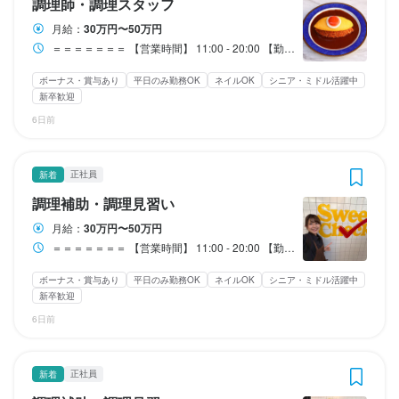
■社員紹介手当あり（30万円/人）

■社員紹介手当あり（30万円/人）

調理師・調理スタッフ
忘年会など、スタッフの皆が楽しめる企画を実施しています！

忘年会など、スタッフの皆が楽しめる企画を実施しています！

忘年会など、スタッフの皆が楽しめる企画を実施しています！

忘年会など、スタッフの皆が楽しめる企画を実施しています！

忘年会など、スタッフの皆が楽しめる企画を実施しています！

■賞与あり…年2回

■賞与あり…年2回

■賞与あり…年2回

■賞与あり…年2回

■賞与あり…年2回

■賞与あり…年2回

■社員紹介手当あり（30万円/人）

■社員紹介手当あり（30万円/人）

■まかないあり

■まかないあり

月給：
30万円〜50万円
ーーーーーーーーーーーーーー
ーーーーーーーーーーーーーー
ーーーーーーーーーーーーーー
ーーーーーーーーーーーーーー
ーーーーーーーーーーーーーー
■昇進査定…年1回

■昇進査定…年1回

■昇進査定…年1回

■昇進査定…年1回

■昇進査定…年1回

■昇進査定…年1回

■まかないあり

■まかないあり

■週4回勤務（週3日休み）の給与変動OK

■週4回勤務（週3日休み）の給与変動OK

＝＝＝＝＝＝＝ 【営業時間】 11:00 - 20:00 【勤務時間】 9:30～23:30 ※上記の時間で、シフト制での勤務となります！ ■休憩…60分 ■実働･･･8ー10時間／日（シフトにより変動） ■残業あり…20ー30時間／月 ＝＝＝＝＝＝＝ ※勤務日数・勤務時間は、給与変動により選択可 （週3日休み、残業時間を短く、なども対応可能です）
■制服貸与

■制服貸与

■制服貸与

■制服貸与

■制服貸与

■制服貸与

■週4回勤務（週3日休み）の給与変動OK

■週4回勤務（週3日休み）の給与変動OK

まかない・食事補助あり
まかない・食事補助あり
まかない・食事補助あり
まかない・食事補助あり
まかない・食事補助あり
社会保険完備
社会保険完備
社会保険完備
社会保険完備
社会保険完備
制服貸与
制服貸与
制服貸与
制服貸与
制服貸与
研修制度あり
研修制度あり
研修制度あり
研修制度あり
研修制度あり
■役職手当あり

■役職手当あり

■役職手当あり

■役職手当あり

■役職手当あり

■役職手当あり

ーー社内イベントあり★★ーー

ーー社内イベントあり★★ーー

社内イベントあり(旅行、BBQ等)
社内イベントあり(旅行、BBQ等)
社内イベントあり(旅行、BBQ等)
社内イベントあり(旅行、BBQ等)
社内イベントあり(旅行、BBQ等)
社員登用制度あり
社員登用制度あり
社員登用制度あり
社員登用制度あり
社員登用制度あり
髪型自由
髪型自由
髪型自由
髪型自由
髪型自由
ひげOK
ひげOK
ひげOK
ひげOK
ひげOK
ボーナス・賞与あり
平日のみ勤務OK
ネイルOK
シニア・ミドル活躍中
■社員紹介手当あり（30万円/人）

■社員紹介手当あり（30万円/人）

■社員紹介手当あり（30万円/人）

■社員紹介手当あり（30万円/人）

■社員紹介手当あり（30万円/人）

■社員紹介手当あり（30万円/人）

ーー社内イベントあり★★ーー

ーー社内イベントあり★★ーー

ネイルOK
ネイルOK
ネイルOK
ネイルOK
ネイルOK
ピアスOK
ピアスOK
ピアスOK
ピアスOK
ピアスOK
忘年会など、スタッフの皆が楽しめる企画を実施しています！

忘年会など、スタッフの皆が楽しめる企画を実施しています！

新卒歓迎
■まかないあり

■まかないあり

■まかないあり

■まかないあり

■まかないあり

■まかないあり

忘年会など、スタッフの皆が楽しめる企画を実施しています！

忘年会など、スタッフの皆が楽しめる企画を実施しています！

ーーーーーーーーーーーーーー
ーーーーーーーーーーーーーー
6日前
■週4回勤務（週3日休み）の給与変動OK

■週4回勤務（週3日休み）の給与変動OK

■週4回勤務（週3日休み）の給与変動OK

■週4回勤務（週3日休み）の給与変動OK

■週4回勤務（週3日休み）の給与変動OK

■週4回勤務（週3日休み）の給与変動OK

ーーーーーーーーーーーーーー
ーーーーーーーーーーーーーー
まかない・食事補助あり
まかない・食事補助あり
社会保険完備
社会保険完備
制服貸与
制服貸与
研修制度あり
研修制度あり
特徴
特徴
特徴
特徴
特徴
まかない・食事補助あり
まかない・食事補助あり
社内イベントあり(旅行、BBQ等)
社内イベントあり(旅行、BBQ等)
社会保険完備
社会保険完備
髪型自由
髪型自由
制服貸与
制服貸与
ひげOK
ひげOK
研修制度あり
研修制度あり
ネイルOK
ネイルOK
ピアスOK
ピアスOK
ーー社内イベントあり★★ーー

ーー社内イベントあり★★ーー

ーー社内イベントあり★★ーー

ーー社内イベントあり★★ーー

ーー社内イベントあり★★ーー

ーー社内イベントあり★★ーー

社内イベントあり(旅行、BBQ等)
社内イベントあり(旅行、BBQ等)
髪型自由
髪型自由
ひげOK
ひげOK
ネイルOK
ネイルOK
ピアスOK
ピアスOK
正社員
新着
履歴書不要
履歴書不要
履歴書不要
履歴書不要
履歴書不要
学歴不問
学歴不問
学歴不問
学歴不問
学歴不問
未経験者歓迎
未経験者歓迎
未経験者歓迎
未経験者歓迎
未経験者歓迎
独立希望者歓迎
独立希望者歓迎
独立希望者歓迎
独立希望者歓迎
独立希望者歓迎
新卒歓迎
新卒歓迎
新卒歓迎
新卒歓迎
新卒歓迎
第二新卒歓迎
第二新卒歓迎
第二新卒歓迎
第二新卒歓迎
第二新卒歓迎
忘年会など、スタッフの皆が楽しめる企画を実施しています！

忘年会など、スタッフの皆が楽しめる企画を実施しています！

忘年会など、スタッフの皆が楽しめる企画を実施しています！

忘年会など、スタッフの皆が楽しめる企画を実施しています！

忘年会など、スタッフの皆が楽しめる企画を実施しています！

忘年会など、スタッフの皆が楽しめる企画を実施しています！

Uターン・Iターン歓迎
Uターン・Iターン歓迎
Uターン・Iターン歓迎
Uターン・Iターン歓迎
Uターン・Iターン歓迎
フリーター歓迎
フリーター歓迎
フリーター歓迎
フリーター歓迎
フリーター歓迎
大学生歓迎
大学生歓迎
大学生歓迎
大学生歓迎
大学生歓迎
高校生歓迎
高校生歓迎
高校生歓迎
高校生歓迎
高校生歓迎
調理補助・調理見習い
ーーーーーーーーーーーーーー
ーーーーーーーーーーーーーー
ーーーーーーーーーーーーーー
ーーーーーーーーーーーーーー
ーーーーーーーーーーーーーー
ーーーーーーーーーーーーーー
特徴
特徴
主婦・主夫歓迎
主婦・主夫歓迎
主婦・主夫歓迎
主婦・主夫歓迎
主婦・主夫歓迎
シニア・ミドル活躍中
シニア・ミドル活躍中
シニア・ミドル活躍中
シニア・ミドル活躍中
シニア・ミドル活躍中
女性活躍中
女性活躍中
女性活躍中
女性活躍中
女性活躍中
ブランクOK
ブランクOK
ブランクOK
ブランクOK
ブランクOK
月給：
30万円〜50万円
特徴
特徴
駅チカ(徒歩5分以内)
駅チカ(徒歩5分以内)
駅チカ(徒歩5分以内)
駅チカ(徒歩5分以内)
駅チカ(徒歩5分以内)
個人経営(2店舗以内)
個人経営(2店舗以内)
個人経営(2店舗以内)
個人経営(2店舗以内)
個人経営(2店舗以内)
スタッフの平均年齢20代
スタッフの平均年齢20代
スタッフの平均年齢20代
スタッフの平均年齢20代
スタッフの平均年齢20代
まかない・食事補助あり
まかない・食事補助あり
まかない・食事補助あり
まかない・食事補助あり
まかない・食事補助あり
まかない・食事補助あり
社会保険完備
社会保険完備
社会保険完備
社会保険完備
社会保険完備
社会保険完備
制服貸与
制服貸与
制服貸与
制服貸与
制服貸与
制服貸与
研修制度あり
研修制度あり
研修制度あり
研修制度あり
研修制度あり
研修制度あり
採用予定10名以上
採用予定10名以上
採用予定10名以上
採用予定10名以上
採用予定10名以上
応募者全員と面接
応募者全員と面接
応募者全員と面接
応募者全員と面接
応募者全員と面接
面接1回
面接1回
面接1回
面接1回
面接1回
即日勤務OK
即日勤務OK
即日勤務OK
即日勤務OK
即日勤務OK
社内イベントあり(旅行、BBQ等)
社内イベントあり(旅行、BBQ等)
社内イベントあり(旅行、BBQ等)
社内イベントあり(旅行、BBQ等)
社内イベントあり(旅行、BBQ等)
社内イベントあり(旅行、BBQ等)
履歴書不要
履歴書不要
学歴不問
学歴不問
未経験者歓迎
未経験者歓迎
髪型自由
髪型自由
髪型自由
髪型自由
髪型自由
髪型自由
独立希望者歓迎
独立希望者歓迎
ひげOK
ひげOK
ひげOK
ひげOK
ひげOK
ひげOK
ネイルOK
ネイルOK
ネイルOK
ネイルOK
ネイルOK
ネイルOK
新卒歓迎
新卒歓迎
ピアスOK
ピアスOK
ピアスOK
ピアスOK
ピアスOK
ピアスOK
第二新卒歓迎
第二新卒歓迎
＝＝＝＝＝＝＝ 【営業時間】 11:00 - 20:00 【勤務時間】 9:30～23:30 ※上記の時間で、シフト制での勤務となります！ ■休憩…60分 ■実働･･･8ー10時間／日（シフトにより変動） ■残業あり…20ー30時間／月 ＝＝＝＝＝＝＝ ※勤務日数・勤務時間は、給与変動により選択可 （週3日休み、残業時間を短く、なども対応可能です）
履歴書不要
履歴書不要
Uターン・Iターン歓迎
Uターン・Iターン歓迎
学歴不問
学歴不問
フリーター歓迎
フリーター歓迎
未経験者歓迎
未経験者歓迎
独立希望者歓迎
独立希望者歓迎
シニア・ミドル活躍中
シニア・ミドル活躍中
新卒歓迎
新卒歓迎
女性活躍中
女性活躍中
第二新卒歓迎
第二新卒歓迎
Uターン・Iターン歓迎
Uターン・Iターン歓迎
ブランクOK
ブランクOK
駅チカ(徒歩5分以内)
駅チカ(徒歩5分以内)
フリーター歓迎
フリーター歓迎
個人経営(2店舗以内)
個人経営(2店舗以内)
シニア・ミドル活躍中
シニア・ミドル活躍中
スタッフの平均年齢20代
スタッフの平均年齢20代
女性活躍中
女性活躍中
ボーナス・賞与あり
平日のみ勤務OK
ネイルOK
シニア・ミドル活躍中
ブランクOK
ブランクOK
面接1回
面接1回
駅チカ(徒歩5分以内)
駅チカ(徒歩5分以内)
個人経営(2店舗以内)
個人経営(2店舗以内)
スタッフの平均年齢20代
スタッフの平均年齢20代
新卒歓迎
仕事内容
仕事内容
仕事内容
仕事内容
仕事内容
特徴
特徴
特徴
特徴
特徴
特徴
面接1回
面接1回
6日前
▼ホールスタッフ

▼ホールスタッフ

▼ホールスタッフ

▼ホールスタッフ

▼ホールスタッフ

履歴書不要
履歴書不要
履歴書不要
履歴書不要
履歴書不要
履歴書不要
学歴不問
学歴不問
学歴不問
学歴不問
学歴不問
学歴不問
未経験者歓迎
未経験者歓迎
未経験者歓迎
未経験者歓迎
未経験者歓迎
未経験者歓迎
独立希望者歓迎
独立希望者歓迎
独立希望者歓迎
独立希望者歓迎
独立希望者歓迎
独立希望者歓迎
新卒歓迎
新卒歓迎
新卒歓迎
新卒歓迎
新卒歓迎
新卒歓迎
第二新卒歓迎
第二新卒歓迎
第二新卒歓迎
第二新卒歓迎
第二新卒歓迎
第二新卒歓迎
仕事内容
仕事内容
Uターン・Iターン歓迎
Uターン・Iターン歓迎
Uターン・Iターン歓迎
Uターン・Iターン歓迎
Uターン・Iターン歓迎
Uターン・Iターン歓迎
フリーター歓迎
フリーター歓迎
フリーター歓迎
フリーター歓迎
フリーター歓迎
フリーター歓迎
シニア・ミドル活躍中
シニア・ミドル活躍中
シニア・ミドル活躍中
シニア・ミドル活躍中
シニア・ミドル活躍中
シニア・ミドル活躍中
女性活躍中
女性活躍中
女性活躍中
女性活躍中
女性活躍中
女性活躍中
￣￣￣￣￣￣￣￣￣

￣￣￣￣￣￣￣￣￣

￣￣￣￣￣￣￣￣￣

￣￣￣￣￣￣￣￣￣

￣￣￣￣￣￣￣￣￣

仕事内容
仕事内容
ブランクOK
ブランクOK
ブランクOK
ブランクOK
ブランクOK
ブランクOK
駅チカ(徒歩5分以内)
駅チカ(徒歩5分以内)
駅チカ(徒歩5分以内)
駅チカ(徒歩5分以内)
駅チカ(徒歩5分以内)
駅チカ(徒歩5分以内)
個人経営(2店舗以内)
個人経営(2店舗以内)
個人経営(2店舗以内)
個人経営(2店舗以内)
個人経営(2店舗以内)
個人経営(2店舗以内)
スタッフの平均年齢20代
スタッフの平均年齢20代
スタッフの平均年齢20代
スタッフの平均年齢20代
スタッフの平均年齢20代
スタッフの平均年齢20代
正社員
新着
・料理のご提供

・料理のご提供

・料理のご提供

・料理のご提供

・料理のご提供

店舗運営業務をお任せいたします！

店舗運営業務をお任せいたします！

面接1回
面接1回
面接1回
面接1回
面接1回
面接1回