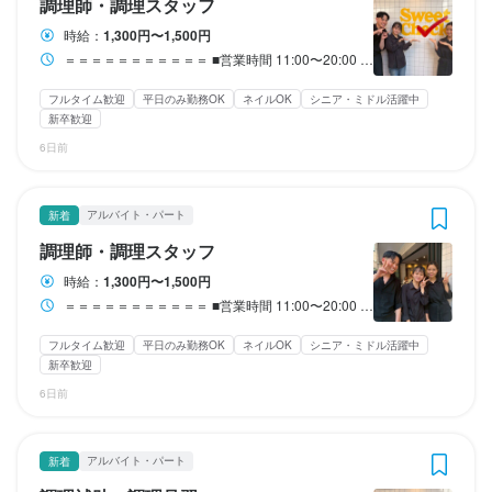
新メニューの開発や新業態立ち上げなども

新メニューの開発や新業態立ち上げなども

新メニューの開発や新業態立ち上げなども

新メニューの開発や新業態立ち上げなども

新メニューの開発や新業態立ち上げなども

新メニューの開発や新業態立ち上げなども

調理師・調理スタッフ
飲食店運営のプロを目指すことができます！！

飲食店運営のプロを目指すことができます！！

日本一のオムライスに輝いた、【オムプロ】のプロデュースのオ
日本一のオムライスに輝いた、【オムプロ】のプロデュースのオ
日本一のオムライスに輝いた、【オムプロ】のプロデュースのオ
日本一のオムライスに輝いた、【オムプロ】のプロデュースのオ
日本一のオムライスに輝いた、【オムプロ】のプロデュースのオ
希望があればどんどんお任せいたします！

希望があればどんどんお任せいたします！

希望があればどんどんお任せいたします！

希望があればどんどんお任せいたします！

希望があればどんどんお任せいたします！

希望があればどんどんお任せいたします！

時給：
1,300円〜1,500円
一人ひとりの目標やキャリアビジョンを、

一人ひとりの目標やキャリアビジョンを、

ムライス。

ムライス。

ムライス。

ムライス。

ムライス。

＝＝＝＝＝＝＝＝＝＝＝ ■営業時間 11:00〜20:00 【募集時間】 8:00～20:30 ※上記の時間で1日3h～OK ※週1日～OK（週0日勤務で入れない週があっても◎） ＝＝＝＝＝＝＝＝＝＝＝ ※8:00〜11:00の仕込みスタッフ、特に大募集！ ※ラストまでは入れる方も大歓迎です！！ ※シフト相談もドシドシ受付中 ⇒2週間ごとシフト提出で、予定が組みやすい！ ※ガッツリ入れる方、飲食経験者 優先的にシフト組みます◎ ※店長は超優しいので、気兼ねなく シフトの相談が出来ちゃいます◎
一人ひとりの目標やキャリアビジョンを、

一人ひとりの目標やキャリアビジョンを、

一緒に実現していきましょう。

一緒に実現していきましょう。

そんな見て楽しい、作れて嬉しい、食べて美味しいオムライスを
そんな見て楽しい、作れて嬉しい、食べて美味しいオムライスを
そんな見て楽しい、作れて嬉しい、食べて美味しいオムライスを
そんな見て楽しい、作れて嬉しい、食べて美味しいオムライスを
そんな見て楽しい、作れて嬉しい、食べて美味しいオムライスを
ノウハウやSNSでの運営など色々なツールも学ぶことが可能！

ノウハウやSNSでの運営など色々なツールも学ぶことが可能！

ノウハウやSNSでの運営など色々なツールも学ぶことが可能！

ノウハウやSNSでの運営など色々なツールも学ぶことが可能！

ノウハウやSNSでの運営など色々なツールも学ぶことが可能！

ノウハウやSNSでの運営など色々なツールも学ぶことが可能！

一緒に実現していきましょう。

一緒に実現していきましょう。

フルタイム歓迎
平日のみ勤務OK
ネイルOK
シニア・ミドル活躍中
お客様に提供します！

お客様に提供します！

お客様に提供します！

お客様に提供します！

お客様に提供します！

飲食店運営のプロを目指すことができます！！

飲食店運営のプロを目指すことができます！！

飲食店運営のプロを目指すことができます！！

飲食店運営のプロを目指すことができます！！

飲食店運営のプロを目指すことができます！！

飲食店運営のプロを目指すことができます！！

新卒歓迎
6日前
＝＝＝＝＝＝＝＝＝＝

＝＝＝＝＝＝＝＝＝＝

＝＝＝＝＝＝＝＝＝＝

＝＝＝＝＝＝＝＝＝＝

＝＝＝＝＝＝＝＝＝＝

一人ひとりの目標やキャリアビジョンを、

一人ひとりの目標やキャリアビジョンを、

一人ひとりの目標やキャリアビジョンを、

一人ひとりの目標やキャリアビジョンを、

一人ひとりの目標やキャリアビジョンを、

一人ひとりの目標やキャリアビジョンを、

この仕事のおすすめポイント
この仕事のおすすめポイント
【働きやすいポイント】

【働きやすいポイント】

【働きやすいポイント】

【働きやすいポイント】

【働きやすいポイント】

一緒に実現していきましょう。

一緒に実現していきましょう。

一緒に実現していきましょう。

一緒に実現していきましょう。

一緒に実現していきましょう。

一緒に実現していきましょう。

この仕事のおすすめポイント
この仕事のおすすめポイント
アルバイト・パート
■完全週休2日制

■完全週休2日制

新着
■シフト提出が2週間に1回！

■シフト提出が2週間に1回！

■シフト提出が2週間に1回！

■シフト提出が2週間に1回！

■シフト提出が2週間に1回！

■完全週休2日制

■完全週休2日制

￣￣￣￣￣￣￣￣

￣￣￣￣￣￣￣￣

調理師・調理スタッフ
予定も組みやすくプライベートとの両立をしながら働けます！

予定も組みやすくプライベートとの両立をしながら働けます！

予定も組みやすくプライベートとの両立をしながら働けます！

予定も組みやすくプライベートとの両立をしながら働けます！

予定も組みやすくプライベートとの両立をしながら働けます！

￣￣￣￣￣￣￣￣

￣￣￣￣￣￣￣￣

お休みもしっかり。

お休みもしっかり。

時給：
1,300円〜1,500円
この仕事のおすすめポイント
この仕事のおすすめポイント
この仕事のおすすめポイント
この仕事のおすすめポイント
この仕事のおすすめポイント
この仕事のおすすめポイント
急なお休みでも全員でカバーし合える仲間がいます！

急なお休みでも全員でカバーし合える仲間がいます！

急なお休みでも全員でカバーし合える仲間がいます！

急なお休みでも全員でカバーし合える仲間がいます！

急なお休みでも全員でカバーし合える仲間がいます！

お休みもしっかり。

お休みもしっかり。

飲食店さんでは少ないお店も多いですが

飲食店さんでは少ないお店も多いですが

＝＝＝＝＝＝＝＝＝＝＝ ■営業時間 11:00〜20:00 【募集時間】 8:00～20:30 ※上記の時間で1日3h～OK ※週1日～OK（週0日勤務で入れない週があっても◎） ＝＝＝＝＝＝＝＝＝＝＝ ※8:00〜11:00の仕込みスタッフ、特に大募集！ ※ラストまでは入れる方も大歓迎です！！ ※シフト相談もドシドシ受付中 ⇒2週間ごとシフト提出で、予定が組みやすい！ ※ガッツリ入れる方、飲食経験者 優先的にシフト組みます◎ ※店長は超優しいので、気兼ねなく シフトの相談が出来ちゃいます◎
飲食店さんでは少ないお店も多いですが

飲食店さんでは少ないお店も多いですが

連休取得もOKなのでプライベートを

連休取得もOKなのでプライベートを

■完全週休2日制

■完全週休2日制

■完全週休2日制

■完全週休2日制

■完全週休2日制

■完全週休2日制

■おしゃれが自由で絶品まかないも無料！

■おしゃれが自由で絶品まかないも無料！

■おしゃれが自由で絶品まかないも無料！

■おしゃれが自由で絶品まかないも無料！

■おしゃれが自由で絶品まかないも無料！

連休取得もOKなのでプライベートを

連休取得もOKなのでプライベートを

フルタイム歓迎
平日のみ勤務OK
ネイルOK
シニア・ミドル活躍中
重視される方も大歓迎！

重視される方も大歓迎！

￣￣￣￣￣￣￣￣

￣￣￣￣￣￣￣￣

￣￣￣￣￣￣￣￣

￣￣￣￣￣￣￣￣

￣￣￣￣￣￣￣￣

￣￣￣￣￣￣￣￣

新卒歓迎
清潔感さえあれば自分の個性を存分に発揮して働けます！

清潔感さえあれば自分の個性を存分に発揮して働けます！

清潔感さえあれば自分の個性を存分に発揮して働けます！

清潔感さえあれば自分の個性を存分に発揮して働けます！

清潔感さえあれば自分の個性を存分に発揮して働けます！

重視される方も大歓迎！

重視される方も大歓迎！

お休みもしっかり。

お休みもしっかり。

お休みもしっかり。

お休みもしっかり。

お休みもしっかり。

お休みもしっかり。

まかないはリクエスト大歓迎です！（自慢のまかないです）

まかないはリクエスト大歓迎です！（自慢のまかないです）

まかないはリクエスト大歓迎です！（自慢のまかないです）

まかないはリクエスト大歓迎です！（自慢のまかないです）

まかないはリクエスト大歓迎です！（自慢のまかないです）

6日前
飲食店さんでは少ないお店も多いですが

飲食店さんでは少ないお店も多いですが

飲食店さんでは少ないお店も多いですが

飲食店さんでは少ないお店も多いですが

飲食店さんでは少ないお店も多いですが

飲食店さんでは少ないお店も多いですが

■月給30万円は最低保証！

■月給30万円は最低保証！

連休取得もOKなのでプライベートを

連休取得もOKなのでプライベートを

連休取得もOKなのでプライベートを

連休取得もOKなのでプライベートを

連休取得もOKなのでプライベートを

連休取得もOKなのでプライベートを

＝＝＝＝＝＝＝＝＝＝

＝＝＝＝＝＝＝＝＝＝

＝＝＝＝＝＝＝＝＝＝

＝＝＝＝＝＝＝＝＝＝

＝＝＝＝＝＝＝＝＝＝

■月給30万円は最低保証！

■月給30万円は最低保証！

￣￣￣￣￣￣￣￣￣￣￣

￣￣￣￣￣￣￣￣￣￣￣

重視される方も大歓迎！

重視される方も大歓迎！

重視される方も大歓迎！

重視される方も大歓迎！

重視される方も大歓迎！

重視される方も大歓迎！

アルバイト・パート
新着
【スタッフメッセージ】

【スタッフメッセージ】

【スタッフメッセージ】

【スタッフメッセージ】

【スタッフメッセージ】

￣￣￣￣￣￣￣￣￣￣￣

￣￣￣￣￣￣￣￣￣￣￣

全くの未経験からのスタートでも

全くの未経験からのスタートでも
