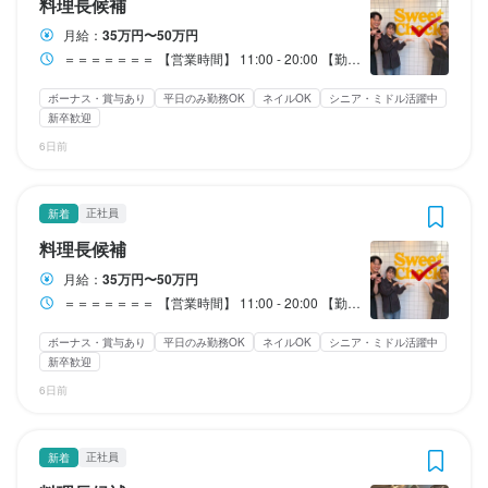
勤務時間
勤務時間
料理長候補
　⇒2週間ごとシフト提出で、予定が組みやすい！

　⇒2週間ごとシフト提出で、予定が組みやすい！

　⇒2週間ごとシフト提出で、予定が組みやすい！

　⇒2週間ごとシフト提出で、予定が組みやすい！

　⇒2週間ごとシフト提出で、予定が組みやすい！

勤務時間
勤務時間
※健康診断（年1回）
※健康診断（年1回）
※健康診断（年1回）
※健康診断（年1回）
※健康診断（年1回）
※健康診断（年1回）
月給：
35万円〜50万円
＝＝＝＝＝＝＝

＝＝＝＝＝＝＝

※ガッツリ入れる方、飲食経験者

※ガッツリ入れる方、飲食経験者

※ガッツリ入れる方、飲食経験者

※ガッツリ入れる方、飲食経験者

※ガッツリ入れる方、飲食経験者

＝＝＝＝＝＝＝

＝＝＝＝＝＝＝

＝＝＝＝＝＝＝ 【営業時間】 11:00 - 20:00 【勤務時間】 9:30～23:30 ※上記の時間で、シフト制での勤務となります！ ■休憩…60分 ■実働･･･8ー10時間／日（シフトにより変動） ■残業あり…20ー30時間／月 ＝＝＝＝＝＝＝ ※勤務日数・勤務時間は、給与変動により選択可 （週3日休み、残業時間を短く、なども対応可能です）
【営業時間】

【営業時間】

　優先的にシフト組みます◎

　優先的にシフト組みます◎

　優先的にシフト組みます◎

　優先的にシフト組みます◎

　優先的にシフト組みます◎

【営業時間】

【営業時間】

11:00 - 20:00

11:00 - 20:00

ボーナス・賞与あり
平日のみ勤務OK
ネイルOK
シニア・ミドル活躍中
11:00 - 20:00

11:00 - 20:00

勤務時間
勤務時間
勤務時間
勤務時間
勤務時間
勤務時間
新卒歓迎
※店長は超優しいので、気兼ねなく

※店長は超優しいので、気兼ねなく

※店長は超優しいので、気兼ねなく

※店長は超優しいので、気兼ねなく

※店長は超優しいので、気兼ねなく

【勤務時間】

【勤務時間】

6日前
＝＝＝＝＝＝＝

＝＝＝＝＝＝＝

＝＝＝＝＝＝＝

＝＝＝＝＝＝＝

＝＝＝＝＝＝＝

＝＝＝＝＝＝＝

【勤務時間】

【勤務時間】

9:30～23:30

9:30～23:30

【営業時間】

【営業時間】

【営業時間】

【営業時間】

【営業時間】

【営業時間】

9:30～23:30

9:30～23:30

※上記の時間で、シフト制での勤務となります！

※上記の時間で、シフト制での勤務となります！

ランチタイムのみ勤務OK
ランチタイムのみ勤務OK
ランチタイムのみ勤務OK
ランチタイムのみ勤務OK
ランチタイムのみ勤務OK
終電考慮あり
終電考慮あり
終電考慮あり
終電考慮あり
終電考慮あり
ダブルワーク・副業OK
ダブルワーク・副業OK
ダブルワーク・副業OK
ダブルワーク・副業OK
ダブルワーク・副業OK
フルタイム歓迎
フルタイム歓迎
フルタイム歓迎
フルタイム歓迎
フルタイム歓迎
11:00 - 20:00

11:00 - 20:00

11:00 - 20:00

11:00 - 20:00

11:00 - 20:00

11:00 - 20:00

※上記の時間で、シフト制での勤務となります！

※上記の時間で、シフト制での勤務となります！

時短社員制度あり
時短社員制度あり
時短社員制度あり
時短社員制度あり
時短社員制度あり
残業月20時間以下
残業月20時間以下
残業月20時間以下
残業月20時間以下
残業月20時間以下
転勤なし
転勤なし
転勤なし
転勤なし
転勤なし
長期勤務歓迎
長期勤務歓迎
長期勤務歓迎
長期勤務歓迎
長期勤務歓迎
週1日からOK
週1日からOK
週1日からOK
週1日からOK
週1日からOK
正社員
新着
■休憩…60分

■休憩…60分

週2日からOK
週2日からOK
週2日からOK
週2日からOK
週2日からOK
週4日以上OK
週4日以上OK
週4日以上OK
週4日以上OK
週4日以上OK
シフト制
シフト制
シフト制
シフト制
シフト制
【勤務時間】

【勤務時間】

【勤務時間】

【勤務時間】

【勤務時間】

【勤務時間】

■休憩…60分

■休憩…60分

固定シフト制(決まった時間・曜日に働ける)
固定シフト制(決まった時間・曜日に働ける)
固定シフト制(決まった時間・曜日に働ける)
固定シフト制(決まった時間・曜日に働ける)
固定シフト制(決まった時間・曜日に働ける)
自由シフト制(毎回、時間・曜日を選べる)
自由シフト制(毎回、時間・曜日を選べる)
自由シフト制(毎回、時間・曜日を選べる)
自由シフト制(毎回、時間・曜日を選べる)
自由シフト制(毎回、時間・曜日を選べる)
■実働･･･8ー10時間／日（シフトにより変動）

■実働･･･8ー10時間／日（シフトにより変動）

料理長候補
9:30～23:30

9:30～23:30

9:30～23:30

9:30～23:30

9:30～23:30

9:30～23:30

■実働･･･8ー10時間／日（シフトにより変動）

■実働･･･8ー10時間／日（シフトにより変動）

■残業あり…20ー30時間／月

■残業あり…20ー30時間／月

月給：
35万円〜50万円
※上記の時間で、シフト制での勤務となります！

※上記の時間で、シフト制での勤務となります！

※上記の時間で、シフト制での勤務となります！

※上記の時間で、シフト制での勤務となります！

※上記の時間で、シフト制での勤務となります！

※上記の時間で、シフト制での勤務となります！

■残業あり…20ー30時間／月

■残業あり…20ー30時間／月

＝＝＝＝＝＝＝ 【営業時間】 11:00 - 20:00 【勤務時間】 9:30～23:30 ※上記の時間で、シフト制での勤務となります！ ■休憩…60分 ■実働･･･8ー10時間／日（シフトにより変動） ■残業あり…20ー30時間／月 ＝＝＝＝＝＝＝ ※勤務日数・勤務時間は、給与変動により選択可 （週3日休み、残業時間を短く、なども対応可能です）
休日・休暇
休日・休暇
休日・休暇
休日・休暇
休日・休暇
＝＝＝＝＝＝＝

＝＝＝＝＝＝＝

■休憩…60分

■休憩…60分

■休憩…60分

■休憩…60分

■休憩…60分

■休憩…60分

＝＝＝＝＝＝＝

＝＝＝＝＝＝＝

ボーナス・賞与あり
平日のみ勤務OK
ネイルOK
シニア・ミドル活躍中
※シフト制

※シフト制

※シフト制

※シフト制

※シフト制

■実働･･･8ー10時間／日（シフトにより変動）

■実働･･･8ー10時間／日（シフトにより変動）

■実働･･･8ー10時間／日（シフトにより変動）

■実働･･･8ー10時間／日（シフトにより変動）

■実働･･･8ー10時間／日（シフトにより変動）

■実働･･･8ー10時間／日（シフトにより変動）

※勤務日数・勤務時間は、給与変動により選択可

※勤務日数・勤務時間は、給与変動により選択可

新卒歓迎
■残業あり…20ー30時間／月

■残業あり…20ー30時間／月

■残業あり…20ー30時間／月

■残業あり…20ー30時間／月

■残業あり…20ー30時間／月

■残業あり…20ー30時間／月

※勤務日数・勤務時間は、給与変動により選択可

※勤務日数・勤務時間は、給与変動により選択可

（週3日休み、残業時間を短く、なども対応可能です）
（週3日休み、残業時間を短く、なども対応可能です）
6日前
シフトは〈２週間毎の提出〉なので

シフトは〈２週間毎の提出〉なので

シフトは〈２週間毎の提出〉なので

シフトは〈２週間毎の提出〉なので

シフトは〈２週間毎の提出〉なので

（週3日休み、残業時間を短く、なども対応可能です）
（週3日休み、残業時間を短く、なども対応可能です）
終電考慮あり
終電考慮あり
ダブルワーク・副業OK
ダブルワーク・副業OK
時短社員制度あり
時短社員制度あり
残業月20時間以下
残業月20時間以下
プライベートの予定も立てやすくなっています！
プライベートの予定も立てやすくなっています！
プライベートの予定も立てやすくなっています！
プライベートの予定も立てやすくなっています！
プライベートの予定も立てやすくなっています！
＝＝＝＝＝＝＝

＝＝＝＝＝＝＝

＝＝＝＝＝＝＝

＝＝＝＝＝＝＝

＝＝＝＝＝＝＝

＝＝＝＝＝＝＝

終電考慮あり
終電考慮あり
転勤なし
転勤なし
長期勤務歓迎
長期勤務歓迎
ダブルワーク・副業OK
ダブルワーク・副業OK
シフト制
シフト制
固定シフト制(決まった時間・曜日に働ける)
固定シフト制(決まった時間・曜日に働ける)
時短社員制度あり
時短社員制度あり
残業月20時間以下
残業月20時間以下
月8日以上休みあり
月8日以上休みあり
月8日以上休みあり
月8日以上休みあり
月8日以上休みあり
平日のみ勤務OK(土日休み)
平日のみ勤務OK(土日休み)
平日のみ勤務OK(土日休み)
平日のみ勤務OK(土日休み)
平日のみ勤務OK(土日休み)
土日祝のみ勤務OK
土日祝のみ勤務OK
土日祝のみ勤務OK
土日祝のみ勤務OK
土日祝のみ勤務OK
転勤なし
転勤なし
自由シフト制(毎回、時間・曜日を選べる)
自由シフト制(毎回、時間・曜日を選べる)
長期勤務歓迎
長期勤務歓迎
シフト制
シフト制
固定シフト制(決まった時間・曜日に働ける)
固定シフト制(決まった時間・曜日に働ける)
正社員
新着
※勤務日数・勤務時間は、給与変動により選択可

※勤務日数・勤務時間は、給与変動により選択可

※勤務日数・勤務時間は、給与変動により選択可

※勤務日数・勤務時間は、給与変動により選択可

※勤務日数・勤務時間は、給与変動により選択可

※勤務日数・勤務時間は、給与変動により選択可

完全週休2日制
完全週休2日制
完全週休2日制
完全週休2日制
完全週休2日制
年末年始休暇あり
夏季休暇あり
夏季休暇あり
夏季休暇あり
夏季休暇あり
年末年始休暇あり
年末年始休暇あり
年末年始休暇あり
年末年始休暇あり
特別休暇あり
特別休暇あり
特別休暇あり
特別休暇あり
特別休暇あり
自由シフト制(毎回、時間・曜日を選べる)
自由シフト制(毎回、時間・曜日を選べる)