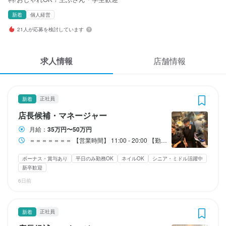
応募履歴
4
4
4
4
4
4
4
4
4
4
4
4
4
4
4
 / 
 / 
 / 
 / 
 / 
 / 
 / 
 / 
 / 
 / 
 / 
 / 
 / 
 / 
 / 
5
5
5
5
5
5
5
5
5
5
5
5
5
5
5
新着
個人経営
WEB履歴書
21人が応募を検討しています
Sweet Check
Sweet Check
Sweet Check
Sweet Check
Sweet Check
Sweet Check
Sweet Check
Sweet Check
Sweet Check
Sweet Check
Sweet Check
Sweet Check
Sweet Check
Sweet Check
Sweet Check
正社員
正社員
正社員
正社員
正社員
正社員
正社員
正社員
正社員
正社員
アルバイト・パート
アルバイト・パート
アルバイト・パート
アルバイト・パート
アルバイト・パート
店長候補・マネージャー
店長候補・マネージャー
料理長候補
料理長候補
料理長候補
料理長候補
調理師・調理スタッフ
調理師・調理スタッフ
調理補助・調理見習い
調理補助・調理見習い
ホールスタッフ・サービススタッフ
調理師・調理スタッフ
調理師・調理スタッフ
調理補助・調理見習い
調理補助・調理見習い
スカウト・メルマガ受信設定
求人情報
店舗情報
ヘルプ・お問い合わせフォーム
店長候補・マネージャー
店長候補・マネージャー
料理長候補
料理長候補
料理長候補
料理長候補
調理師・調理スタッフ
調理師・調理スタッフ
調理補助・調理見習い
調理補助・調理見習い
ホールスタッフ・サービススタッフ
調理師・調理スタッフ
調理師・調理スタッフ
調理補助・調理見習い
調理補助・調理見習い
掲載をご検討の店舗様へ
正社員
新着
月給
月給
月給
月給
月給
月給
月給
月給
月給
月給
時給
時給
時給
時給
時給
350,000円〜500,000円
350,000円〜500,000円
350,000円〜500,000円
350,000円〜500,000円
350,000円〜500,000円
350,000円〜500,000円
300,000円〜500,000円
300,000円〜500,000円
300,000円〜500,000円
300,000円〜500,000円
1,300円〜1,500円
1,300円〜1,500円
1,300円〜1,500円
1,300円〜1,500円
1,300円〜1,500円
店長候補・マネージャー
食べログ求人PRESS
ボーナス・賞与あり
ボーナス・賞与あり
ボーナス・賞与あり
ボーナス・賞与あり
ボーナス・賞与あり
ボーナス・賞与あり
ボーナス・賞与あり
ボーナス・賞与あり
ボーナス・賞与あり
ボーナス・賞与あり
昇給あり
昇給あり
昇給あり
昇給あり
昇給あり
交通費支給
交通費支給
交通費支給
交通費支給
交通費支給
昇給あり
昇給あり
昇給あり
昇給あり
昇給あり
昇給あり
昇給あり
昇給あり
昇給あり
昇給あり
扶養内勤務OK
扶養内勤務OK
扶養内勤務OK
扶養内勤務OK
扶養内勤務OK
交通費支給
交通費支給
交通費支給
交通費支給
交通費支給
交通費支給
交通費支給
交通費支給
交通費支給
交通費支給
資格手当・スキル手当あり
資格手当・スキル手当あり
資格手当・スキル手当あり
資格手当・スキル手当あり
資格手当・スキル手当あり
資格手当・スキル手当あり
資格手当・スキル手当あり
資格手当・スキル手当あり
インセンティブあり
インセンティブあり
月給：
35万円〜50万円
インセンティブあり
インセンティブあり
インセンティブあり
インセンティブあり
インセンティブあり
インセンティブあり
インセンティブあり
インセンティブあり
プライバシーポリシー
＝＝＝＝＝＝＝ 【営業時間】 11:00 - 20:00 【勤務時間】 9:30～23:30 ※上記の時間で、シフト制での勤務となります！ ■休憩…60分 ■実働･･･8ー10時間／日（シフトにより変動） ■残業あり…20ー30時間／月 ＝＝＝＝＝＝＝ ※勤務日数・勤務時間は、給与変動により選択可 （週3日休み、残業時間を短く、なども対応可能です）
固定残業代
固定残業代
給与補足
給与補足
給与補足
給与補足
給与補足
利用規約
固定残業代
固定残業代
固定残業代
固定残業代
固定残業代
固定残業代
固定残業代
固定残業代
1ヶ月あたり81,155円 〜 184,967円

1ヶ月あたり81,155円 〜 184,967円

・研修時も同時給

・研修時も同時給

・研修時も同時給

・研修時も同時給

・研修時も同時給

ボーナス・賞与あり
平日のみ勤務OK
ネイルOK
シニア・ミドル活躍中
1ヶ月あたり81,155円 〜 184,967円

1ヶ月あたり81,155円 〜 184,967円

1ヶ月あたり81,155円 〜 184,967円

1ヶ月あたり81,155円 〜 184,967円

1ヶ月あたり81,155円 〜 184,967円

1ヶ月あたり81,155円 〜 184,967円

1ヶ月あたり81,155円 〜 184,967円

1ヶ月あたり81,155円 〜 184,967円

（固定残業時間：1ヶ月あたり45時間）

（固定残業時間：1ヶ月あたり45時間）

・交通費支給あり(往復1,000円まで）

・交通費支給あり(往復1,000円まで）

・交通費支給あり(往復1,000円まで）

・交通費支給あり(往復1,000円まで）

・交通費支給あり(往復1,000円まで）

企業情報
新卒歓迎
（固定残業時間：1ヶ月あたり45時間）

（固定残業時間：1ヶ月あたり45時間）

（固定残業時間：1ヶ月あたり45時間）

（固定残業時間：1ヶ月あたり45時間）

（固定残業時間：1ヶ月あたり45時間）

（固定残業時間：1ヶ月あたり45時間）

（固定残業時間：1ヶ月あたり45時間）

（固定残業時間：1ヶ月あたり45時間）

・昇給あり（アナタの頑張り次第で時給UP！）

・昇給あり（アナタの頑張り次第で時給UP！）

・昇給あり（アナタの頑張り次第で時給UP！）

・昇給あり（アナタの頑張り次第で時給UP！）

・昇給あり（アナタの頑張り次第で時給UP！）

6日前
※固定残業時間を超えた勤務時間については別途残業代を支給いた
※固定残業時間を超えた勤務時間については別途残業代を支給いた
・無料の絶品まかないあり（リクエスト募集中！）

・無料の絶品まかないあり（リクエスト募集中！）

・無料の絶品まかないあり（リクエスト募集中！）

・無料の絶品まかないあり（リクエスト募集中！）

・無料の絶品まかないあり（リクエスト募集中！）

※固定残業時間を超えた勤務時間については別途残業代を支給いた
※固定残業時間を超えた勤務時間については別途残業代を支給いた
※固定残業時間を超えた勤務時間については別途残業代を支給いた
※固定残業時間を超えた勤務時間については別途残業代を支給いた
※固定残業時間を超えた勤務時間については別途残業代を支給いた
※固定残業時間を超えた勤務時間については別途残業代を支給いた
※固定残業時間を超えた勤務時間については別途残業代を支給いた
※固定残業時間を超えた勤務時間については別途残業代を支給いた
します。
します。
・制服貸与あり

・制服貸与あり

・制服貸与あり

・制服貸与あり

・制服貸与あり

します。
します。
します。
します。
します。
します。
します。
します。
・従業員割引あり

・従業員割引あり

・従業員割引あり

・従業員割引あり

・従業員割引あり

正社員
新着
給与補足
給与補足
・扶養控除内勤務OK
・扶養控除内勤務OK
・扶養控除内勤務OK
・扶養控除内勤務OK
・扶養控除内勤務OK