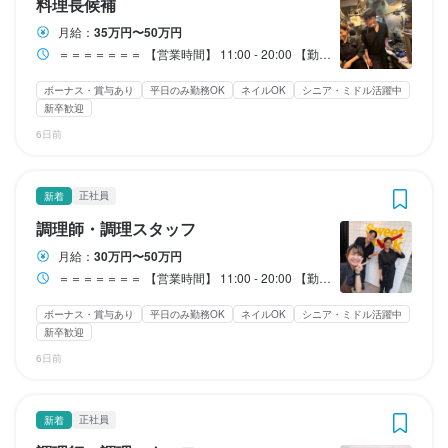
料理長候補
（週3日休み、残業時間を短く、なども対応可能です）
（週3日休み、残業時間を短く、なども対応可能です）
（週3日休み、残業時間を短く、なども対応可能です）
（週3日休み、残業時間を短く、なども対応可能です）
（週3日休み、残業時間を短く、なども対応可能です）
（週3日休み、残業時間を短く、なども対応可能です）
月給：
35万円〜50万円
休日・休暇
休日・休暇
終電考慮あり
終電考慮あり
終電考慮あり
終電考慮あり
終電考慮あり
終電考慮あり
ダブルワーク・副業OK
ダブルワーク・副業OK
ダブルワーク・副業OK
ダブルワーク・副業OK
ダブルワーク・副業OK
ダブルワーク・副業OK
時短社員制度あり
時短社員制度あり
時短社員制度あり
時短社員制度あり
時短社員制度あり
時短社員制度あり
残業月20時間以下
残業月20時間以下
残業月20時間以下
残業月20時間以下
残業月20時間以下
残業月20時間以下
待遇
待遇
待遇
待遇
待遇
休日・休暇
休日・休暇
転勤なし
転勤なし
転勤なし
転勤なし
転勤なし
転勤なし
長期勤務歓迎
長期勤務歓迎
長期勤務歓迎
長期勤務歓迎
長期勤務歓迎
長期勤務歓迎
シフト制
シフト制
シフト制
シフト制
シフト制
シフト制
固定シフト制(決まった時間・曜日に働ける)
固定シフト制(決まった時間・曜日に働ける)
固定シフト制(決まった時間・曜日に働ける)
固定シフト制(決まった時間・曜日に働ける)
固定シフト制(決まった時間・曜日に働ける)
固定シフト制(決まった時間・曜日に働ける)
＝＝＝＝＝＝＝ 【営業時間】 11:00 - 20:00 【勤務時間】 9:30～23:30 ※上記の時間で、シフト制での勤務となります！ ■休憩…60分 ■実働･･･8ー10時間／日（シフトにより変動） ■残業あり…20ー30時間／月 ＝＝＝＝＝＝＝ ※勤務日数・勤務時間は、給与変動により選択可 （週3日休み、残業時間を短く、なども対応可能です）
自由シフト制(毎回、時間・曜日を選べる)
自由シフト制(毎回、時間・曜日を選べる)
自由シフト制(毎回、時間・曜日を選べる)
自由シフト制(毎回、時間・曜日を選べる)
自由シフト制(毎回、時間・曜日を選べる)
自由シフト制(毎回、時間・曜日を選べる)
◆交通費支給あり（往復1,000円まで）

◆交通費支給あり（往復1,000円まで）

◆交通費支給あり（往復1,000円まで）

◆交通費支給あり（往復1,000円まで）

◆交通費支給あり（往復1,000円まで）

■完全週休2日制　

■完全週休2日制　

ボーナス・賞与あり
平日のみ勤務OK
ネイルOK
シニア・ミドル活躍中
◆社会保険完備

◆社会保険完備

◆社会保険完備

◆社会保険完備

◆社会保険完備

■完全週休2日制　

■完全週休2日制　

新卒歓迎
■シフト制

■シフト制

◆昇給あり

◆昇給あり

◆昇給あり

◆昇給あり

◆昇給あり

■シフト制

■シフト制

■年間休日…116日（有給消化含む）

■年間休日…116日（有給消化含む）

休日・休暇
休日・休暇
休日・休暇
休日・休暇
休日・休暇
休日・休暇
6日前
◆絶品の無料まかないあり（リクエストもok）

◆絶品の無料まかないあり（リクエストもok）

◆絶品の無料まかないあり（リクエストもok）

◆絶品の無料まかないあり（リクエストもok）

◆絶品の無料まかないあり（リクエストもok）

■年間休日…116日（有給消化含む）

■年間休日…116日（有給消化含む）

■有給休暇あり

■有給休暇あり

◆制服無料貸与

◆制服無料貸与

◆制服無料貸与

◆制服無料貸与

◆制服無料貸与

■有給休暇あり

■有給休暇あり

■年末年始休暇あり

■年末年始休暇あり

◆髪型・髪色自由

◆髪型・髪色自由

◆髪型・髪色自由

◆髪型・髪色自由

◆髪型・髪色自由

■完全週休2日制　

■完全週休2日制　

■完全週休2日制　

■完全週休2日制　

■完全週休2日制　

■完全週休2日制　

■年末年始休暇あり

■年末年始休暇あり

■夏季休暇あり
■夏季休暇あり
正社員
新着
◆ピアス・ネイル・ヒゲOK

◆ピアス・ネイル・ヒゲOK

◆ピアス・ネイル・ヒゲOK

◆ピアス・ネイル・ヒゲOK

◆ピアス・ネイル・ヒゲOK

■シフト制

■シフト制

■シフト制

■シフト制

■シフト制

■シフト制

■夏季休暇あり
■夏季休暇あり
月8日以上休みあり
月8日以上休みあり
平日のみ勤務OK(土日休み)
平日のみ勤務OK(土日休み)
完全週休2日制
完全週休2日制
夏季休暇あり
夏季休暇あり
調理師・調理スタッフ
(ネイルはスカルプなどのつけ爪は、危ないのでご遠慮いただいて
(ネイルはスカルプなどのつけ爪は、危ないのでご遠慮いただいて
(ネイルはスカルプなどのつけ爪は、危ないのでご遠慮いただいて
(ネイルはスカルプなどのつけ爪は、危ないのでご遠慮いただいて
(ネイルはスカルプなどのつけ爪は、危ないのでご遠慮いただいて
■年間休日…116日（有給消化含む）

■年間休日…116日（有給消化含む）

■年間休日…116日（有給消化含む）

■年間休日…116日（有給消化含む）

■年間休日…116日（有給消化含む）

■年間休日…116日（有給消化含む）

月8日以上休みあり
月8日以上休みあり
年末年始休暇あり
年末年始休暇あり
平日のみ勤務OK(土日休み)
平日のみ勤務OK(土日休み)
完全週休2日制
完全週休2日制
夏季休暇あり
夏季休暇あり
ます)

ます)

ます)

ます)

ます)

■有給休暇あり

■有給休暇あり

■有給休暇あり

■有給休暇あり

■有給休暇あり

■有給休暇あり

月給：
30万円〜50万円
年末年始休暇あり
年末年始休暇あり
◆WワークOK（土日のみ・平日のみの方もOK)

◆WワークOK（土日のみ・平日のみの方もOK)

◆WワークOK（土日のみ・平日のみの方もOK)

◆WワークOK（土日のみ・平日のみの方もOK)

◆WワークOK（土日のみ・平日のみの方もOK)

■年末年始休暇あり

■年末年始休暇あり

■年末年始休暇あり

■年末年始休暇あり

■年末年始休暇あり

■年末年始休暇あり

＝＝＝＝＝＝＝ 【営業時間】 11:00 - 20:00 【勤務時間】 9:30～23:30 ※上記の時間で、シフト制での勤務となります！ ■休憩…60分 ■実働･･･8ー10時間／日（シフトにより変動） ■残業あり…20ー30時間／月 ＝＝＝＝＝＝＝ ※勤務日数・勤務時間は、給与変動により選択可 （週3日休み、残業時間を短く、なども対応可能です）
◆履歴書不要OK

◆履歴書不要OK

◆履歴書不要OK

◆履歴書不要OK

◆履歴書不要OK

■夏季休暇あり
■夏季休暇あり
■夏季休暇あり
■夏季休暇あり
■夏季休暇あり
■夏季休暇あり
待遇
待遇
◆正社員登用あり(お気軽にご相談ください）

◆正社員登用あり(お気軽にご相談ください）

◆正社員登用あり(お気軽にご相談ください）

◆正社員登用あり(お気軽にご相談ください）

◆正社員登用あり(お気軽にご相談ください）

ボーナス・賞与あり
平日のみ勤務OK
ネイルOK
シニア・ミドル活躍中
待遇
待遇
月8日以上休みあり
月8日以上休みあり
月8日以上休みあり
月8日以上休みあり
月8日以上休みあり
月8日以上休みあり
平日のみ勤務OK(土日休み)
平日のみ勤務OK(土日休み)
平日のみ勤務OK(土日休み)
平日のみ勤務OK(土日休み)
平日のみ勤務OK(土日休み)
平日のみ勤務OK(土日休み)
完全週休2日制
完全週休2日制
完全週休2日制
完全週休2日制
完全週休2日制
完全週休2日制
夏季休暇あり
夏季休暇あり
夏季休暇あり
夏季休暇あり
夏季休暇あり
夏季休暇あり
新卒歓迎
◆店舗間交換留学あり

◆店舗間交換留学あり

◆店舗間交換留学あり

◆店舗間交換留学あり

◆店舗間交換留学あり

■社会保険完備

■社会保険完備

年末年始休暇あり
年末年始休暇あり
年末年始休暇あり
年末年始休暇あり
年末年始休暇あり
年末年始休暇あり
◆上司との定期面談あり

◆上司との定期面談あり

◆上司との定期面談あり

◆上司との定期面談あり

◆上司との定期面談あり

6日前
■社会保険完備

■社会保険完備

■賞与あり…年2回

■賞与あり…年2回

（現状の悩みや将来の目標や課題・プライベートの相談も大歓
（現状の悩みや将来の目標や課題・プライベートの相談も大歓
（現状の悩みや将来の目標や課題・プライベートの相談も大歓
（現状の悩みや将来の目標や課題・プライベートの相談も大歓
（現状の悩みや将来の目標や課題・プライベートの相談も大歓
■賞与あり…年2回

■賞与あり…年2回

■昇進査定…年1回

■昇進査定…年1回

迎！）

迎！）

迎！）

迎！）

迎！）

■昇進査定…年1回

■昇進査定…年1回

■制服貸与

■制服貸与

待遇
待遇
待遇
待遇
待遇
待遇
正社員
新着
■制服貸与

■制服貸与

■役職手当あり

■役職手当あり

ーー社内イベントあり★★ーー

ーー社内イベントあり★★ーー

ーー社内イベントあり★★ーー

ーー社内イベントあり★★ーー

ーー社内イベントあり★★ーー

■社会保険完備

■社会保険完備

■社会保険完備

■社会保険完備

■社会保険完備

■社会保険完備

■役職手当あり

■役職手当あり
