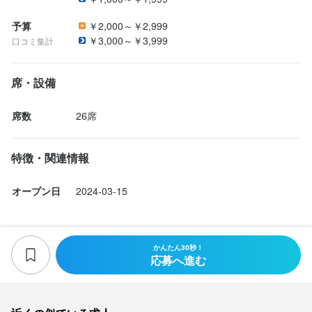
予算
￥2,000～￥2,999
￥3,000～￥3,999
口コミ集計
席・設備
席数
26席
特徴・関連情報
オープン日
2024-03-15
かんたん30秒！
応募へ進む