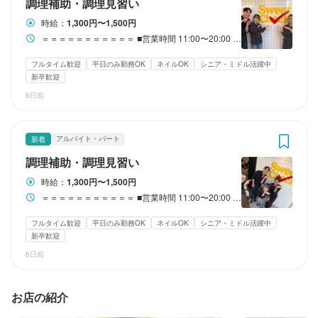
調理補助・調理見習い
ミスした時も店長やお客さんも

ミスした時も店長やお客さんも

ミスした時も店長やお客さんも

ミスした時も店長やお客さんも

ミスした時も店長やお客さんも

全くの未経験からのスタートでも

全くの未経験からのスタートでも

30万円以上の給与となっているので

30万円以上の給与となっているので

「大丈夫、大丈夫!!」と言ってくれてみんなやさしいんです！

「大丈夫、大丈夫!!」と言ってくれてみんなやさしいんです！

「大丈夫、大丈夫!!」と言ってくれてみんなやさしいんです！

「大丈夫、大丈夫!!」と言ってくれてみんなやさしいんです！

「大丈夫、大丈夫!!」と言ってくれてみんなやさしいんです！

30万円以上の給与となっているので

30万円以上の給与となっているので

時給：
1,300円〜1,500円
安定して働くことが可能です！

安定して働くことが可能です！

■月給30万円は最低保証！

■月給30万円は最低保証！

■月給30万円は最低保証！

■月給30万円は最低保証！

■月給30万円は最低保証！

■月給30万円は最低保証！

＝＝＝＝＝＝＝＝＝＝＝ ■営業時間 11:00〜20:00 【募集時間】 8:00～20:30 ※上記の時間で1日3h～OK ※週1日～OK（週0日勤務で入れない週があっても◎） ＝＝＝＝＝＝＝＝＝＝＝ ※8:00〜11:00の仕込みスタッフ、特に大募集！ ※ラストまでは入れる方も大歓迎です！！ ※シフト相談もドシドシ受付中 ⇒2週間ごとシフト提出で、予定が組みやすい！ ※ガッツリ入れる方、飲食経験者 優先的にシフト組みます◎ ※店長は超優しいので、気兼ねなく シフトの相談が出来ちゃいます◎
安定して働くことが可能です！

安定して働くことが可能です！

残業代もしっかりつくので

残業代もしっかりつくので

￣￣￣￣￣￣￣￣￣￣￣

￣￣￣￣￣￣￣￣￣￣￣

￣￣￣￣￣￣￣￣￣￣￣

￣￣￣￣￣￣￣￣￣￣￣

￣￣￣￣￣￣￣￣￣￣￣

￣￣￣￣￣￣￣￣￣￣￣

「どんなシフトがいい?」

「どんなシフトがいい?」

「どんなシフトがいい?」

「どんなシフトがいい?」

「どんなシフトがいい?」

残業代もしっかりつくので

残業代もしっかりつくので

安心して勤務して頂ける環境は整っています！

安心して勤務して頂ける環境は整っています！

全くの未経験からのスタートでも

全くの未経験からのスタートでも

全くの未経験からのスタートでも

全くの未経験からのスタートでも

全くの未経験からのスタートでも

全くの未経験からのスタートでも

フルタイム歓迎
平日のみ勤務OK
ネイルOK
シニア・ミドル活躍中
「テスト週間とか、大丈夫？」など、

「テスト週間とか、大丈夫？」など、

「テスト週間とか、大丈夫？」など、

「テスト週間とか、大丈夫？」など、

「テスト週間とか、大丈夫？」など、

安心して勤務して頂ける環境は整っています！

安心して勤務して頂ける環境は整っています！

新卒歓迎
30万円以上の給与となっているので

30万円以上の給与となっているので

30万円以上の給与となっているので

30万円以上の給与となっているので

30万円以上の給与となっているので

30万円以上の給与となっているので

気さくな店長は

気さくな店長は

気さくな店長は

気さくな店長は

気さくな店長は

※店長候補・料理長候補は、35万～

※店長候補・料理長候補は、35万～

6日前
安定して働くことが可能です！

安定して働くことが可能です！

安定して働くことが可能です！

安定して働くことが可能です！

安定して働くことが可能です！

安定して働くことが可能です！

常にスタッフの働きやすさを考えてくれます◎
常にスタッフの働きやすさを考えてくれます◎
常にスタッフの働きやすさを考えてくれます◎
常にスタッフの働きやすさを考えてくれます◎
常にスタッフの働きやすさを考えてくれます◎
※店長候補・料理長候補は、35万～

※店長候補・料理長候補は、35万～

（スキル・経験により変動）

（スキル・経験により変動）

残業代もしっかりつくので

残業代もしっかりつくので

残業代もしっかりつくので

残業代もしっかりつくので

残業代もしっかりつくので

残業代もしっかりつくので

（スキル・経験により変動）

（スキル・経験により変動）

安心して勤務して頂ける環境は整っています！

安心して勤務して頂ける環境は整っています！

安心して勤務して頂ける環境は整っています！

安心して勤務して頂ける環境は整っています！

安心して勤務して頂ける環境は整っています！

安心して勤務して頂ける環境は整っています！

アルバイト・パート
新着
身に付くスキル
身に付くスキル
身に付くスキル
身に付くスキル
身に付くスキル
調理補助・調理見習い
――――【人柄採用です！】――――

――――【人柄採用です！】――――

※店長候補・料理長候補は、35万～

※店長候補・料理長候補は、35万～

※店長候補・料理長候補は、35万～

※店長候補・料理長候補は、35万～

※店長候補・料理長候補は、35万～

※店長候補・料理長候補は、35万～

――――【人柄採用です！】――――

――――【人柄採用です！】――――

「オムライスが好き」｢オシャレな空間・街がすき｣

「オムライスが好き」｢オシャレな空間・街がすき｣

時給：
1,300円〜1,500円
包丁さばき
包丁さばき
包丁さばき
包丁さばき
包丁さばき
飾り包丁
飾り包丁
飾り包丁
飾り包丁
飾り包丁
盛り付け技術
盛り付け技術
盛り付け技術
盛り付け技術
盛り付け技術
製菓技術
製菓技術
製菓技術
製菓技術
製菓技術
コーヒーの知識
コーヒーの知識
コーヒーの知識
コーヒーの知識
コーヒーの知識
チーズの知識
チーズの知識
チーズの知識
チーズの知識
チーズの知識
（スキル・経験により変動）

（スキル・経験により変動）

（スキル・経験により変動）

（スキル・経験により変動）

（スキル・経験により変動）

（スキル・経験により変動）

「オムライスが好き」｢オシャレな空間・街がすき｣

「オムライスが好き」｢オシャレな空間・街がすき｣

食器の知識
食器の知識
食器の知識
食器の知識
食器の知識
サービスマナー
サービスマナー
サービスマナー
サービスマナー
サービスマナー
テーブルマナー
テーブルマナー
テーブルマナー
テーブルマナー
テーブルマナー
出店開業ノウハウ
出店開業ノウハウ
出店開業ノウハウ
出店開業ノウハウ
出店開業ノウハウ
店舗運営
店舗運営
店舗運営
店舗運営
店舗運営
「音楽が好き」「独立したい」「稼ぎたい」・・・

「音楽が好き」「独立したい」「稼ぎたい」・・・

＝＝＝＝＝＝＝＝＝＝＝ ■営業時間 11:00〜20:00 【募集時間】 8:00～20:30 ※上記の時間で1日3h～OK ※週1日～OK（週0日勤務で入れない週があっても◎） ＝＝＝＝＝＝＝＝＝＝＝ ※8:00〜11:00の仕込みスタッフ、特に大募集！ ※ラストまでは入れる方も大歓迎です！！ ※シフト相談もドシドシ受付中 ⇒2週間ごとシフト提出で、予定が組みやすい！ ※ガッツリ入れる方、飲食経験者 優先的にシフト組みます◎ ※店長は超優しいので、気兼ねなく シフトの相談が出来ちゃいます◎
メニュー開発
メニュー開発
メニュー開発
メニュー開発
メニュー開発
仕入れ・食材の目利き
仕入れ・食材の目利き
仕入れ・食材の目利き
仕入れ・食材の目利き
仕入れ・食材の目利き
「音楽が好き」「独立したい」「稼ぎたい」・・・

「音楽が好き」「独立したい」「稼ぎたい」・・・

まずはあなたのことを面接で

まずはあなたのことを面接で

フルタイム歓迎
平日のみ勤務OK
ネイルOK
シニア・ミドル活躍中
まずはあなたのことを面接で

まずはあなたのことを面接で

色々と聞かせていただければと思います。

色々と聞かせていただければと思います。

――――【人柄採用です！】――――

――――【人柄採用です！】――――

――――【人柄採用です！】――――

――――【人柄採用です！】――――

――――【人柄採用です！】――――

――――【人柄採用です！】――――

新卒歓迎
色々と聞かせていただければと思います。

色々と聞かせていただければと思います。

「オムライスが好き」｢オシャレな空間・街がすき｣

「オムライスが好き」｢オシャレな空間・街がすき｣

「オムライスが好き」｢オシャレな空間・街がすき｣

「オムライスが好き」｢オシャレな空間・街がすき｣

「オムライスが好き」｢オシャレな空間・街がすき｣

「オムライスが好き」｢オシャレな空間・街がすき｣

求める人物像
求める人物像
求める人物像
求める人物像
求める人物像
6日前
DJ HIROKIのもとで調理や接客はもちろん

DJ HIROKIのもとで調理や接客はもちろん

「音楽が好き」「独立したい」「稼ぎたい」・・・

「音楽が好き」「独立したい」「稼ぎたい」・・・

「音楽が好き」「独立したい」「稼ぎたい」・・・

「音楽が好き」「独立したい」「稼ぎたい」・・・

「音楽が好き」「独立したい」「稼ぎたい」・・・

「音楽が好き」「独立したい」「稼ぎたい」・・・

DJ HIROKIのもとで調理や接客はもちろん

DJ HIROKIのもとで調理や接客はもちろん

■主婦さん・大学生・フリーター大活躍！

■主婦さん・大学生・フリーター大活躍！

■主婦さん・大学生・フリーター大活躍！

■主婦さん・大学生・フリーター大活躍！

■主婦さん・大学生・フリーター大活躍！

アイディア作りから、オシャレな空間演出、

アイディア作りから、オシャレな空間演出、

まずはあなたのことを面接で

まずはあなたのことを面接で

まずはあなたのことを面接で

まずはあなたのことを面接で

まずはあなたのことを面接で

まずはあなたのことを面接で

アイディア作りから、オシャレな空間演出、

アイディア作りから、オシャレな空間演出、

お店の紹介
■高校生もOK！

■高校生もOK！

■高校生もOK！

■高校生もOK！

■高校生もOK！

SNS運用、著名人とのコネクションの持ち方まで

SNS運用、著名人とのコネクションの持ち方まで

色々と聞かせていただければと思います。

色々と聞かせていただければと思います。

色々と聞かせていただければと思います。

色々と聞かせていただければと思います。

色々と聞かせていただければと思います。

色々と聞かせていただければと思います。

SNS運用、著名人とのコネクションの持ち方まで

SNS運用、著名人とのコネクションの持ち方まで

■副業・WワークOK

■副業・WワークOK

■副業・WワークOK

■副業・WワークOK

■副業・WワークOK

様々なノウハウをレクチャーしちゃいます！

様々なノウハウをレクチャーしちゃいます！
