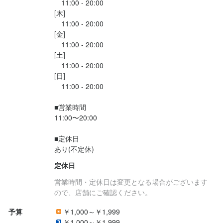
　11:00 - 20:00

[木]

　11:00 - 20:00

[金]

　11:00 - 20:00

[土]

　11:00 - 20:00

[日]

　11:00 - 20:00

■営業時間

11:00〜20:00

■定休日

あり(不定休)
定休日
営業時間・定休日は変更となる場合がございます
ので、店舗にご確認ください。
予算
￥1,000～￥1,999
￥1,000～￥1,999