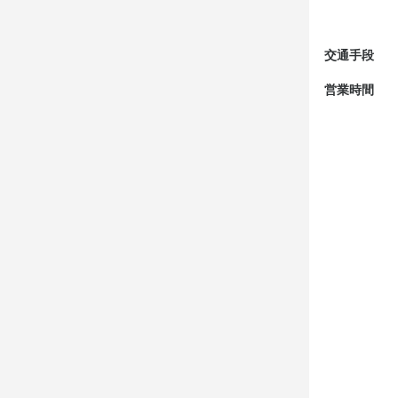
交通手段
営業時間