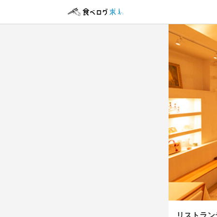
リストラン