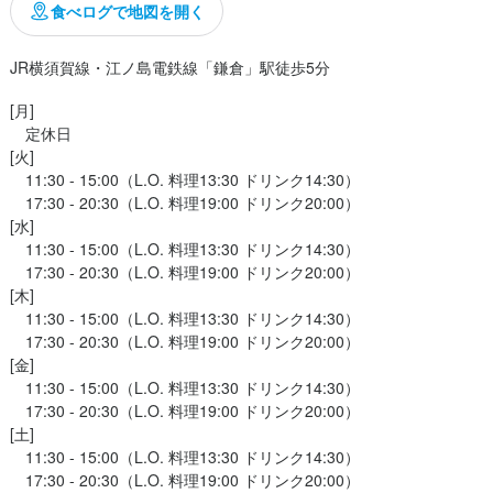
食べログで地図を開く
[月]

　定休日

[火]

　11:30 - 15:00（L.O. 料理13:30 ドリンク14:30）

　17:30 - 20:30（L.O. 料理19:00 ドリンク20:00）

[水]

　11:30 - 15:00（L.O. 料理13:30 ドリンク14:30）

　17:30 - 20:30（L.O. 料理19:00 ドリンク20:00）

[木]

　11:30 - 15:00（L.O. 料理13:30 ドリンク14:30）

　17:30 - 20:30（L.O. 料理19:00 ドリンク20:00）

[金]

　11:30 - 15:00（L.O. 料理13:30 ドリンク14:30）

　17:30 - 20:30（L.O. 料理19:00 ドリンク20:00）

[土]

　11:30 - 15:00（L.O. 料理13:30 ドリンク14:30）

　17:30 - 20:30（L.O. 料理19:00 ドリンク20:00）
