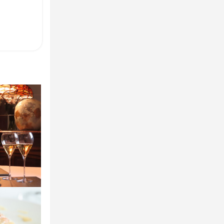
知識
知識