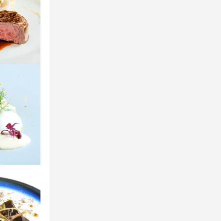
にお話しまし
にお話しまし