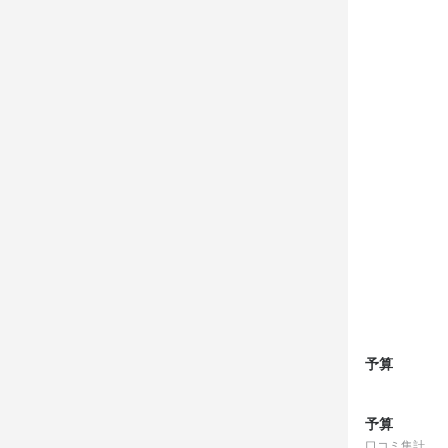
予算
予算
口コミ集計