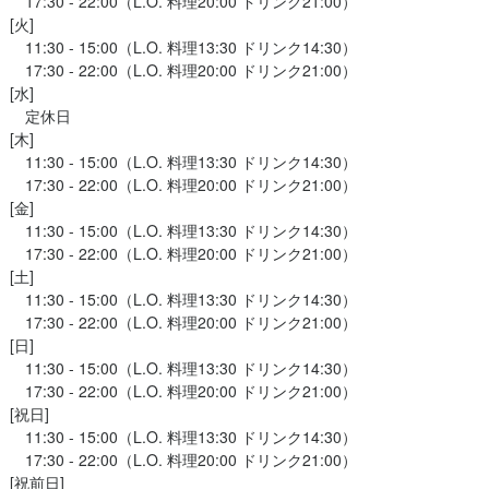
　17:30 - 22:00（L.O. 料理20:00 ドリンク21:00）

[火]

　11:30 - 15:00（L.O. 料理13:30 ドリンク14:30）

　17:30 - 22:00（L.O. 料理20:00 ドリンク21:00）

[水]

　定休日

[木]

　11:30 - 15:00（L.O. 料理13:30 ドリンク14:30）

　17:30 - 22:00（L.O. 料理20:00 ドリンク21:00）

[金]

　11:30 - 15:00（L.O. 料理13:30 ドリンク14:30）

　17:30 - 22:00（L.O. 料理20:00 ドリンク21:00）

[土]

　11:30 - 15:00（L.O. 料理13:30 ドリンク14:30）

　17:30 - 22:00（L.O. 料理20:00 ドリンク21:00）

[日]

　11:30 - 15:00（L.O. 料理13:30 ドリンク14:30）

　17:30 - 22:00（L.O. 料理20:00 ドリンク21:00）

[祝日]

　11:30 - 15:00（L.O. 料理13:30 ドリンク14:30）

　17:30 - 22:00（L.O. 料理20:00 ドリンク21:00）

[祝前日]
