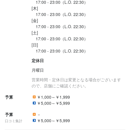
　17:00 - 23:00（L.O. 22:30）

[木]

　17:00 - 23:00（L.O. 22:30）

[金]

　17:00 - 23:00（L.O. 22:30）

[土]

　17:00 - 23:00（L.O. 22:30）

[日]

定休日
月曜日
営業時間・定休日は変更となる場合がございます
ので、店舗にご確認ください。
予算
￥1,000～￥1,999
￥5,000～￥5,999
予算
－
￥5,000～￥5,999
口コミ集計