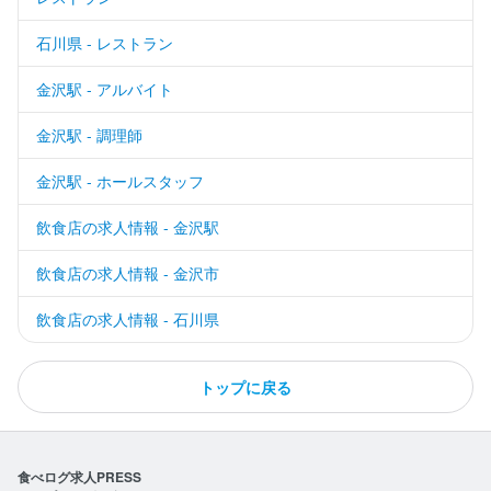
石川県 - レストラン
金沢駅 - アルバイト
金沢駅 - 調理師
金沢駅 - ホールスタッフ
飲食店の求人情報 - 金沢駅
飲食店の求人情報 - 金沢市
飲食店の求人情報 - 石川県
トップに戻る
食べログ求人PRESS