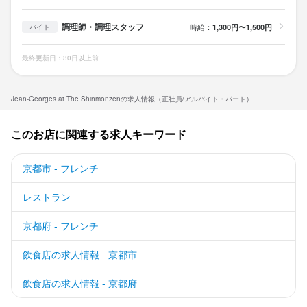
調理師・調理スタッフ
時給：
1,300円〜1,500円
バイト
最終更新日：30日以上前
Jean-Georges at The Shinmonzenの求人情報（正社員/アルバイト・パート）
このお店に関連する求人キーワード
京都市 - フレンチ
レストラン
京都府 - フレンチ
飲食店の求人情報 - 京都市
飲食店の求人情報 - 京都府