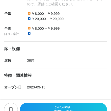
ので、店舗にご確認ください。
予算
￥8,000～￥9,999
￥20,000～￥29,999
予算
￥8,000～￥9,999
－
口コミ集計
席・設備
席数
36席
特徴・関連情報
オープン日
2023-03-15
かんたん30秒！