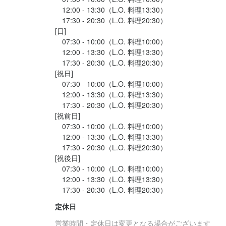
　12:00 - 13:30（L.O. 料理13:30）

　17:30 - 20:30（L.O. 料理20:30）

[日]

　07:30 - 10:00（L.O. 料理10:00）

　12:00 - 13:30（L.O. 料理13:30）

　17:30 - 20:30（L.O. 料理20:30）

[祝日]

　07:30 - 10:00（L.O. 料理10:00）

　12:00 - 13:30（L.O. 料理13:30）

　17:30 - 20:30（L.O. 料理20:30）

[祝前日]

　07:30 - 10:00（L.O. 料理10:00）

　12:00 - 13:30（L.O. 料理13:30）

　17:30 - 20:30（L.O. 料理20:30）

[祝後日]

　07:30 - 10:00（L.O. 料理10:00）

　12:00 - 13:30（L.O. 料理13:30）

定休日
営業時間・定休日は変更となる場合がございます