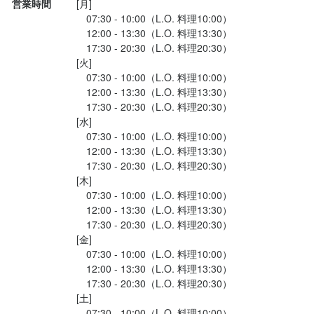
営業時間
[月]

　07:30 - 10:00（L.O. 料理10:00）

　12:00 - 13:30（L.O. 料理13:30）

　17:30 - 20:30（L.O. 料理20:30）

[火]

　07:30 - 10:00（L.O. 料理10:00）

　12:00 - 13:30（L.O. 料理13:30）

　17:30 - 20:30（L.O. 料理20:30）

[水]

　07:30 - 10:00（L.O. 料理10:00）

　12:00 - 13:30（L.O. 料理13:30）

　17:30 - 20:30（L.O. 料理20:30）

[木]

　07:30 - 10:00（L.O. 料理10:00）

　12:00 - 13:30（L.O. 料理13:30）

　17:30 - 20:30（L.O. 料理20:30）

[金]

　07:30 - 10:00（L.O. 料理10:00）

　12:00 - 13:30（L.O. 料理13:30）

　17:30 - 20:30（L.O. 料理20:30）

[土]

　07:30 - 10:00（L.O. 料理10:00）
