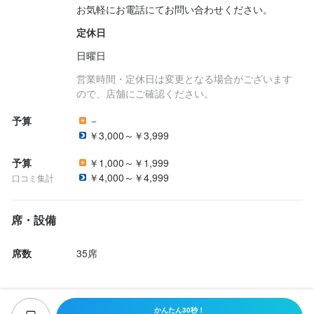
定休日
日曜日
営業時間・定休日は変更となる場合がございます
ので、店舗にご確認ください。
予算
－
￥3,000～￥3,999
予算
￥1,000～￥1,999
￥4,000～￥4,999
口コミ集計
席・設備
席数
35席
かんたん30秒！