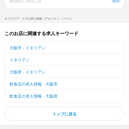
最終更新日：30日以上前
他5件
オステリア・ミラの求人情報（アルバイト・パート）
このお店に関連する求人キーワード
大阪市 - イタリアン
イタリアン
大阪府 - イタリアン
飲食店の求人情報 - 大阪市
飲食店の求人情報 - 大阪府
トップに戻る