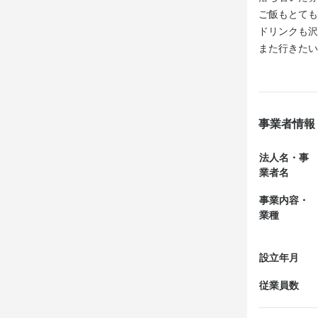
ご飯もとても
ドリンクも沢
また行きたい
事業者情報
法人名・事
業者名
事業内容・
業種
設立年月
従業員数