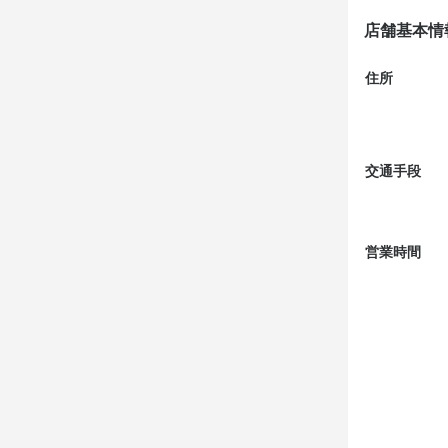
店舗基本情
住所
交通手段
営業時間