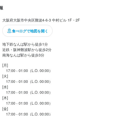
報
大阪府大阪市中央区難波4-6-3 中村ビル 1F・2F
食べログで地図を開く
地下鉄なんば駅から徒歩1分

近鉄・阪神難波駅から徒歩2分

南海なんば駅から徒歩3分
[月]

　17:00 - 01:00（L.O. 00:00）

[火]

　17:00 - 01:00（L.O. 00:00）

[水]

　17:00 - 01:00（L.O. 00:00）

[木]

　17:00 - 01:00（L.O. 00:00）

[金]

　17:00 - 01:00（L.O. 00:00）
