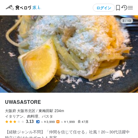
応募画面へ進む
応募画面へ進む
応募画面へ進む
応募画面へ進む
応募画面へ進む
応募画面へ進む
応募画面へ進む
応募画面へ進む
応募画面へ進む
応募画面へ進む
応募画面へ進む
応募画面へ進む
メニュー
ログイン
3
/
13
UWASASTORE
UWASASTORE
UWASASTORE
UWASASTORE
UWASASTORE
UWASASTORE
UWASASTORE
UWASASTORE
UWASASTORE
正社員
正社員
正社員
正社員
正社員
正社員
アルバイト・パート
アルバイト・パート
アルバイト・パート
ログイン・無料会員登録
店長候補・マネージャー
ホールスタッフ・サービススタッフ
料理長候補
調理師・調理スタッフ
調理補助・調理見習い
その他
ホールスタッフ・サービススタッフ
調理師・調理スタッフ
調理補助・調理見習い
店長候補・マネージャー
ホールスタッフ・サービススタッフ
料理長候補
調理師・調理スタッフ
調理補助・調理見習い
その他
ホールスタッフ・サービススタッフ
調理師・調理スタッフ
調理補助・調理見習い
食べログ求人TOP
月給
月給
月給
月給
月給
月給
時給
時給
時給
350,000円〜450,000円
260,000円〜
350,000円〜450,000円
280,000円〜
260,000円〜
234,000円〜250,000円
1,200円〜
1,200円〜
1,200円〜
求人検索
昇給あり
昇給あり
昇給あり
昇給あり
昇給あり
昇給あり
昇給あり
昇給あり
昇給あり
住宅手当あり
住宅手当あり
住宅手当あり
住宅手当あり
住宅手当あり
住宅手当あり
交通費支給
交通費支給
交通費支給
交通費支給
交通費支給
交通費支給
交通費支給
交通費支給
交通費支給
家族手当あり
家族手当あり
家族手当あり
家族手当あり
家族手当あり
家族手当あり
インセンティブあり
インセンティブあり
インセンティブあり
インセンティブあり
インセンティブあり
インセンティブあり
マイページ管理
給与補足
給与補足
給与補足
給与補足
給与補足
給与補足
給与補足
給与補足
給与補足
※経験・能力などを考慮して優遇

※経験・能力などを考慮して優遇

※経験・能力などを考慮して優遇

※経験・能力などを考慮して優遇

※経験・能力などを考慮して優遇

※経験・能力などを考慮して優遇

昇給

昇給

昇給

閲覧履歴
UWASASTORE
交通費全額支給
交通費全額支給
交通費全額支給
入社祝い金10万円（当社規定あり）

入社祝い金10万円（当社規定あり）

入社祝い金10万円（当社規定あり）

入社祝い金10万円（当社規定あり）

入社祝い金10万円（当社規定あり）

入社祝い金10万円（当社規定あり） 

大阪府 大阪市北区 /
東梅田
駅
234m
気になる求人
イタリアン、肉料理、パスタ
昇給（年1～2回）

昇給（年1～2回）

昇給（年1～2回）

昇給（年1～2回）

昇給（年1～2回）

昇給（年1～2回）

3.13
～￥3,999
～￥1,999
47席
勤務時間
勤務時間
勤務時間
検索履歴・保存した条件
交通費全額支給

交通費全額支給

交通費全額支給

交通費全額支給

交通費全額支給

交通費全額支給

【経験ジャンル不問】「仲間を信じて任せる」社風！20～30代活躍中
役職手当

役職手当

役職手当

役職手当

役職手当

役職手当

11:00～23:00（シフト制）
11:00～23:00（シフト制）
11:00～23:00（シフト制）
独立に向けたサポートも充実