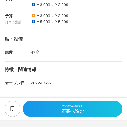
￥3,000～￥3,999
予算
￥3,000～￥3,999
￥5,000～￥5,999
口コミ集計
席・設備
席数
47席
特徴・関連情報
オープン日
2022-04-27
かんたん30秒！
応募へ進む