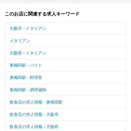
このお店に関連する求人キーワード
大阪市 - イタリアン
イタリアン
大阪府 - イタリアン
東梅田駅 - バイト
東梅田駅 - 料理長
東梅田駅 - 調理補助
飲食店の求人情報 - 東梅田駅
飲食店の求人情報 - 大阪市
飲食店の求人情報 - 大阪府