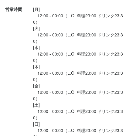
営業時間
[月]

、落ち着いたおしゃれな店内の雰囲気も魅力的で、ゆっくり食
　12:00 - 00:00（L.O. 料理23:00 ドリンク23:3
事...
0）

[火]

　12:00 - 00:00（L.O. 料理23:00 ドリンク23:3
0）

[水]

　12:00 - 00:00（L.O. 料理23:00 ドリンク23:3
0）

[木]

　12:00 - 00:00（L.O. 料理23:00 ドリンク23:3
0）

[金]

　12:00 - 00:00（L.O. 料理23:00 ドリンク23:3
0）

[土]

　12:00 - 00:00（L.O. 料理23:00 ドリンク23:3
0）

[日]

　12:00 - 00:00（L.O. 料理23:00 ドリンク23:3