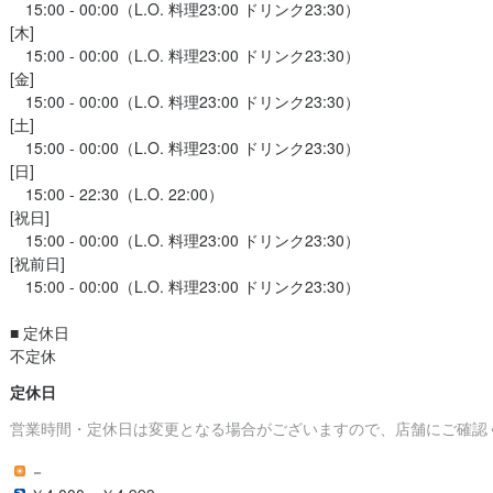
　15:00 - 00:00（L.O. 料理23:00 ドリンク23:30）

[木]

　15:00 - 00:00（L.O. 料理23:00 ドリンク23:30）

[金]

　15:00 - 00:00（L.O. 料理23:00 ドリンク23:30）

[土]

　15:00 - 00:00（L.O. 料理23:00 ドリンク23:30）

[日]

　15:00 - 22:30（L.O. 22:00）

[祝日]

　15:00 - 00:00（L.O. 料理23:00 ドリンク23:30）

[祝前日]

　15:00 - 00:00（L.O. 料理23:00 ドリンク23:30）

■ 定休日

不定休
定休日
営業時間・定休日は変更となる場合がございますので、店舗にご確認
－