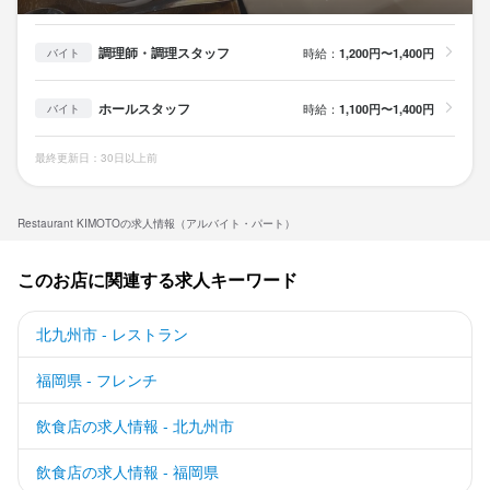
調理師・調理スタッフ
時給：
1,200円〜1,400円
バイト
ホールスタッフ
時給：
1,100円〜1,400円
バイト
最終更新日：30日以上前
Restaurant KIMOTOの求人情報（アルバイト・パート）
このお店に関連する求人キーワード
北九州市 - レストラン
福岡県 - フレンチ
飲食店の求人情報 - 北九州市
飲食店の求人情報 - 福岡県