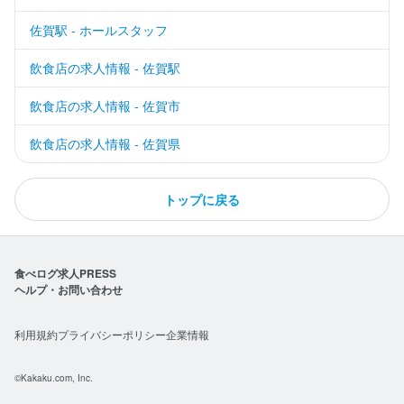
佐賀駅 - ホールスタッフ
飲食店の求人情報 - 佐賀駅
飲食店の求人情報 - 佐賀市
飲食店の求人情報 - 佐賀県
トップに戻る
食べログ求人PRESS
ヘルプ・お問い合わせ
利用規約
プライバシーポリシー
企業情報
©Kakaku.com, Inc.