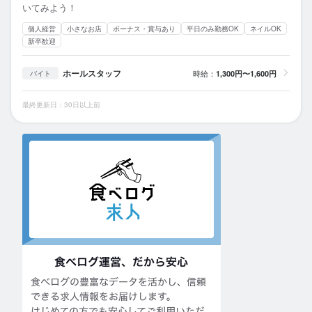
いてみよう！
個人経営
小さなお店
ボーナス・賞与あり
平日のみ勤務OK
ネイルOK
新卒歓迎
ホールスタッフ
時給：
1,300円〜1,600円
バイト
最終更新日：30日以上前