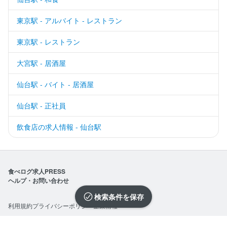
東京駅 - アルバイト - レストラン
東京駅 - レストラン
大宮駅 - 居酒屋
仙台駅 - バイト - 居酒屋
仙台駅 - 正社員
飲食店の求人情報 - 仙台駅
食べログ求人PRESS
ヘルプ・お問い合わせ
検索条件を保存
利用規約
プライバシーポリシー
企業情報