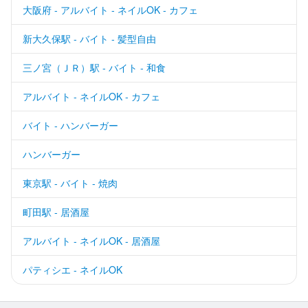
大阪府 - アルバイト - ネイルOK - カフェ
新大久保駅 - バイト - 髪型自由
三ノ宮（ＪＲ）駅 - バイト - 和食
アルバイト - ネイルOK - カフェ
バイト - ハンバーガー
ハンバーガー
東京駅 - バイト - 焼肉
町田駅 - 居酒屋
アルバイト - ネイルOK - 居酒屋
パティシエ - ネイルOK