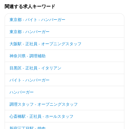
関連する求人キーワード
東京都 - バイト - ハンバーガー
東京都 - ハンバーガー
大阪駅 - 正社員 - オープニングスタッフ
神奈川県 - 調理補助
目黒区 - 正社員 - イタリアン
バイト - ハンバーガー
ハンバーガー
調理スタッフ - オープニングスタッフ
心斎橋駅 - 正社員 - ホールスタッフ
新宿三丁目駅 - 焼肉