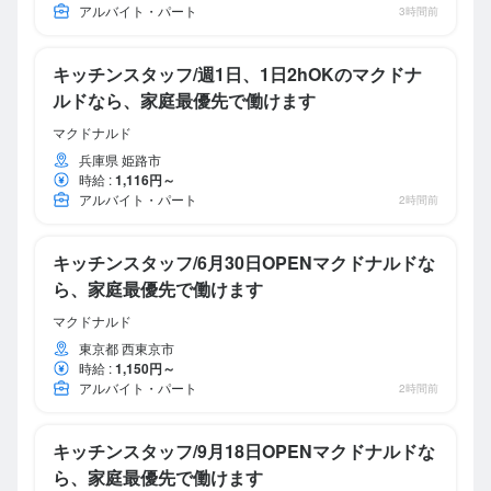
アルバイト・パート
3時間前
キッチンスタッフ/週1日、1日2hOKのマクドナ
ルドなら、家庭最優先で働けます
マクドナルド
兵庫県 姫路市
時給
:
1,116円～
アルバイト・パート
2時間前
キッチンスタッフ/6月30日OPENマクドナルドな
ら、家庭最優先で働けます
マクドナルド
東京都 西東京市
時給
:
1,150円～
アルバイト・パート
2時間前
キッチンスタッフ/9月18日OPENマクドナルドな
ら、家庭最優先で働けます