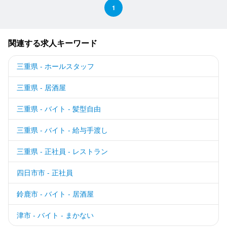
1
関連する求人キーワード
三重県 - ホールスタッフ
三重県 - 居酒屋
三重県 - バイト - 髪型自由
三重県 - バイト - 給与手渡し
三重県 - 正社員 - レストラン
四日市市 - 正社員
鈴鹿市 - バイト - 居酒屋
津市 - バイト - まかない