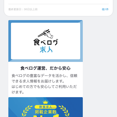
最終更新日：30日以上前
他1件