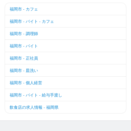
福岡市 - カフェ
福岡市 - バイト - カフェ
福岡市 - 調理師
福岡市 - バイト
福岡市 - 正社員
福岡市 - 皿洗い
福岡市 - 個人経営
福岡市 - バイト - 給与手渡し
飲食店の求人情報 - 福岡県