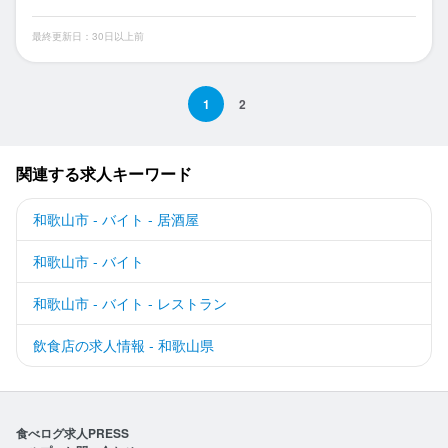
最終更新日：30日以上前
1
2
関連する求人キーワード
和歌山市 - バイト - 居酒屋
和歌山市 - バイト
和歌山市 - バイト - レストラン
飲食店の求人情報 - 和歌山県
食べログ求人PRESS