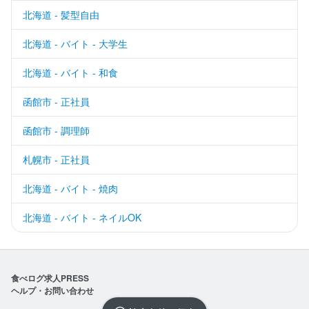
北海道 - 髪型自由
北海道 - バイト - 大学生
北海道 - バイト - 和食
函館市 - 正社員
函館市 - 調理師
札幌市 - 正社員
北海道 - バイト - 焼肉
北海道 - バイト - ネイルOK
食べログ求人PRESS
ヘルプ・お問い合わせ