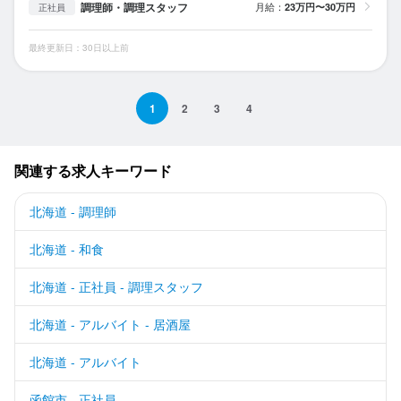
調理師・調理スタッフ
月給：
23万円〜30万円
正社員
最終更新日：30日以上前
1
2
3
4
関連する求人キーワード
北海道 - 調理師
北海道 - 和食
北海道 - 正社員 - 調理スタッフ
北海道 - アルバイト - 居酒屋
北海道 - アルバイト
函館市 - 正社員