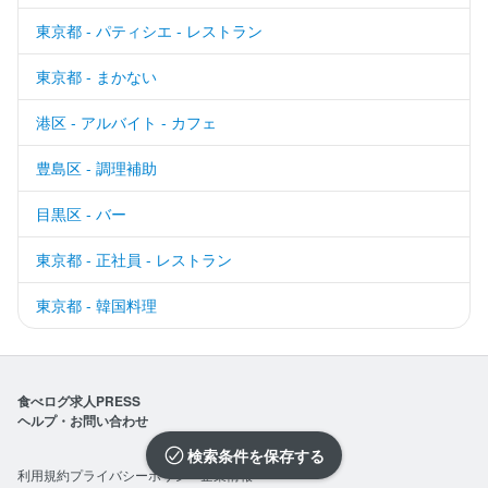
東京都 - パティシエ - レストラン
東京都 - まかない
港区 - アルバイト - カフェ
豊島区 - 調理補助
目黒区 - バー
東京都 - 正社員 - レストラン
東京都 - 韓国料理
食べログ求人PRESS
ヘルプ・お問い合わせ
検索条件を保存
利用規約
プライバシーポリシー
企業情報