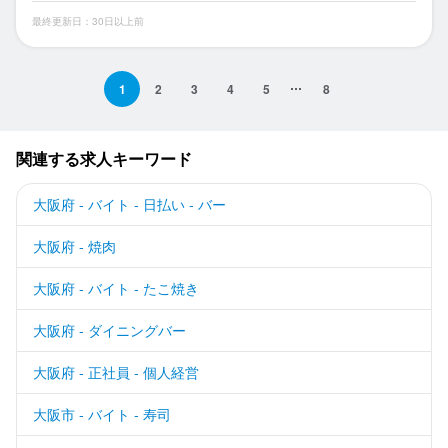
最終更新日：30日以上前
1
2
3
4
5
8
関連する求人キーワード
大阪府 - バイト - 日払い - バー
大阪府 - 焼肉
大阪府 - バイト - たこ焼き
大阪府 - ダイニングバー
大阪府 - 正社員 - 個人経営
大阪市 - バイト - 寿司