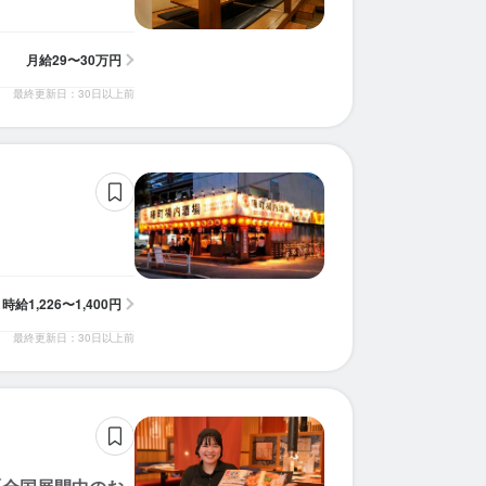
月給
29〜30万円
最終更新日：30日以上前
時給
1,226〜1,400円
最終更新日：30日以上前