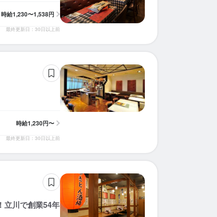
求人を選択する
求人を選択する
求人を選択する
求人を選択する
求人を選択する
求人を選択する
求人を選択する
求人を選択する
求人を選択する
求人を選択する
求人を選択する
求人を選択する
求人を選択する
求人を選択する
求人を選択する
求人を選択する
求人を選択する
求人を選択する
求人を選択する
求人を選択する
時給
1,230〜1,538円
最終更新日：30日以上前
ホールスタッフ
ホールスタッフ
ホールスタッフ
ホールスタッフ
ホールスタッフ
ホールスタッフ
ホールスタッフ
ホールスタッフ
ホールスタッフ
ホールスタッフ
ホールスタッフ
ホールスタッフ
ホールスタッフ
ホールスタッフ
ホールスタッフ
ホールスタッフ
ホールスタッフ
ホールスタッフ
ホールスタッフ
ホールスタッフ
時給：
時給：
時給：
時給：
時給：
時給：
時給：
月給：
月給：
月給：
月給：
月給：
月給：
月給：
月給：
月給：
月給：
時給：
時給：
時給：
1,250円〜1,600円
1,250円〜1,800円
1,350円〜1,875円
1,226円〜1,500円
1,226円〜1,400円
1,250円〜1,500円
1,250円〜2,000円
30万円〜40万円
35万円〜51万円
25万円〜30万円
25万円〜35万円
29万円〜30万円
28万円〜40万円
28万円〜50万円
30万円〜45万円
30万円〜40万円
26万円〜35万円
1,230円〜
1,226円〜
1,226円〜
正社員
バイト
バイト
バイト
正社員
バイト
正社員
正社員
バイト
正社員
バイト
バイト
正社員
正社員
正社員
正社員
正社員
バイト
バイト
バイト
ホールスタッフ
ホールスタッフ
ホールスタッフ
ホールスタッフ
時給：
時給：
時給：
時給：
1,250円〜1,600円
1,230円〜1,538円
1,230円〜1,538円
1,300円〜1,500円
バイト
バイト
バイト
バイト
時給
1,230円〜
最終更新日：30日以上前
！立川で創業54年