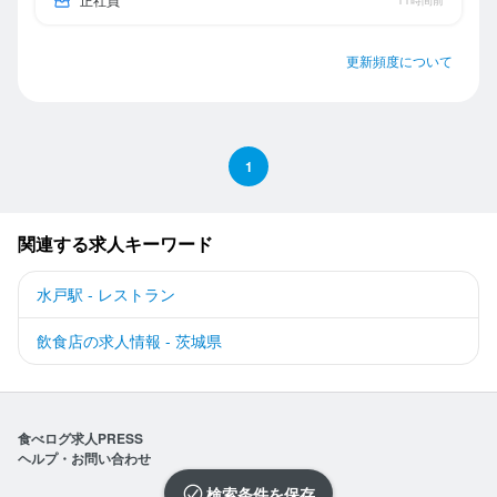
11時間前
更新頻度について
1
関連する求人キーワード
水戸駅 - レストラン
飲食店の求人情報 - 茨城県
食べログ求人PRESS
ヘルプ・お問い合わせ
検索条件を保存